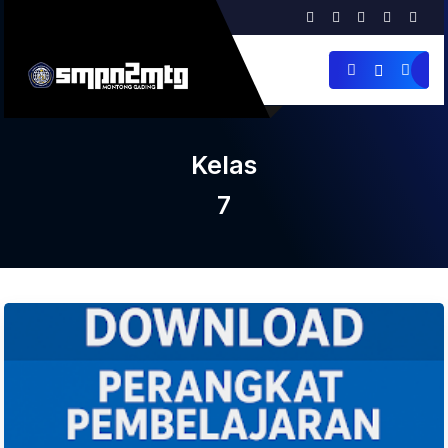
Kelas
7