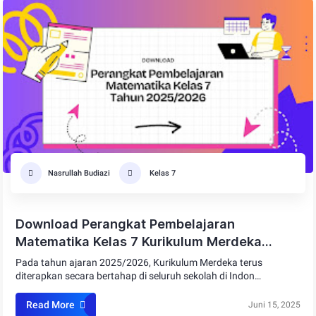
Nasrullah Budiazi
Kelas 7
Download Perangkat Pembelajaran
Matematika Kelas 7 Kurikulum Merdeka
Tahun 2025/2026
Pada tahun ajaran 2025/2026, Kurikulum Merdeka terus
diterapkan secara bertahap di seluruh sekolah di Indon…
Read More
Juni 15, 2025