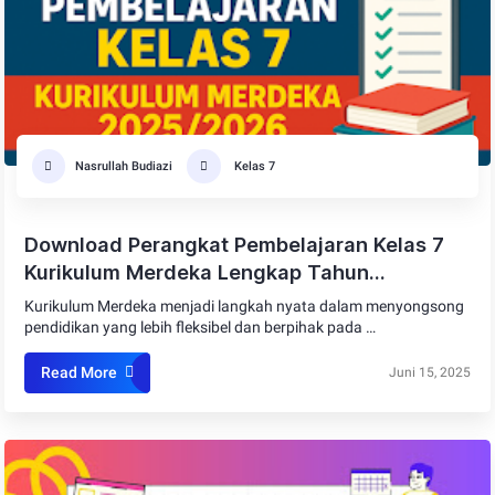
Nasrullah Budiazi
Kelas 7
Download Perangkat Pembelajaran Kelas 7
Kurikulum Merdeka Lengkap Tahun
2025/2026 (Semua Mapel)
Kurikulum Merdeka menjadi langkah nyata dalam menyongsong
pendidikan yang lebih fleksibel dan berpihak pada …
Read More
Juni 15, 2025