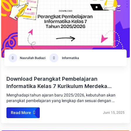
Nasrullah Budiazi
Informatika
Download Perangkat Pembelajaran
Informatika Kelas 7 Kurikulum Merdeka
Tahun 2025/2026
Menghadapi tahun ajaran baru 2025/2026, kebutuhan akan
perangkat pembelajaran yang lengkap dan sesuai dengan …
Read More
Juni 15, 2025