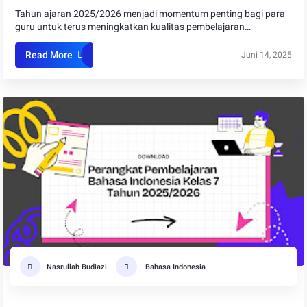
Tahun ajaran 2025/2026 menjadi momentum penting bagi para
guru untuk terus meningkatkan kualitas pembelajaran…
Read More
Juni 14, 2025
Nasrullah Budiazi
Bahasa Indonesia