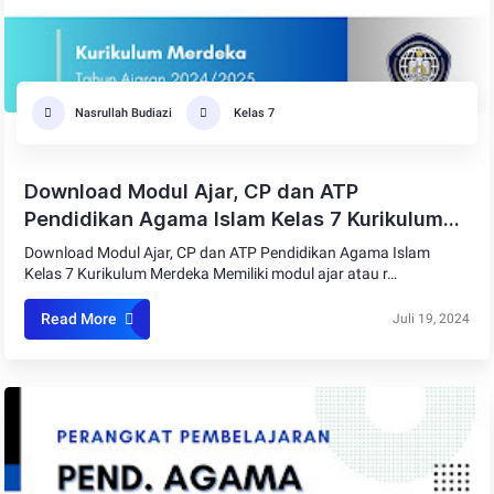
Nasrullah Budiazi
Kelas 7
Download Modul Ajar, CP dan ATP
Pendidikan Agama Islam Kelas 7 Kurikulum
Merdeka
Download Modul Ajar, CP dan ATP Pendidikan Agama Islam
Kelas 7 Kurikulum Merdeka Memiliki modul ajar atau r…
Read More
Juli 19, 2024