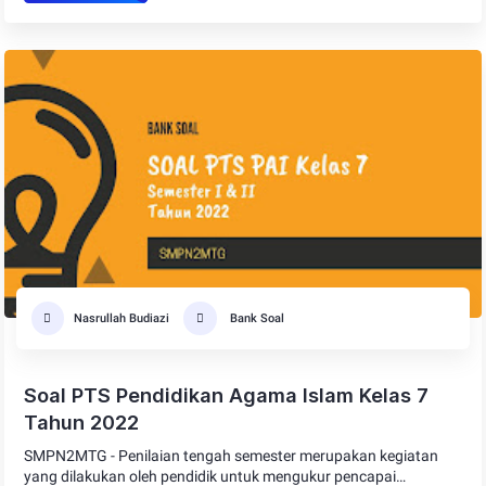
Nasrullah Budiazi
Bank Soal
Soal PTS Pendidikan Agama Islam Kelas 7
Tahun 2022
SMPN2MTG - Penilaian tengah semester merupakan kegiatan
yang dilakukan oleh pendidik untuk mengukur pencapai…