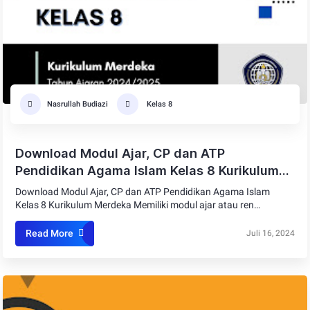
Nasrullah Budiazi
Kelas 8
Download Modul Ajar, CP dan ATP
Pendidikan Agama Islam Kelas 8 Kurikulum
Merdeka
Download Modul Ajar, CP dan ATP Pendidikan Agama Islam
Kelas 8 Kurikulum Merdeka Memiliki modul ajar atau ren…
Read More
Juli 16, 2024