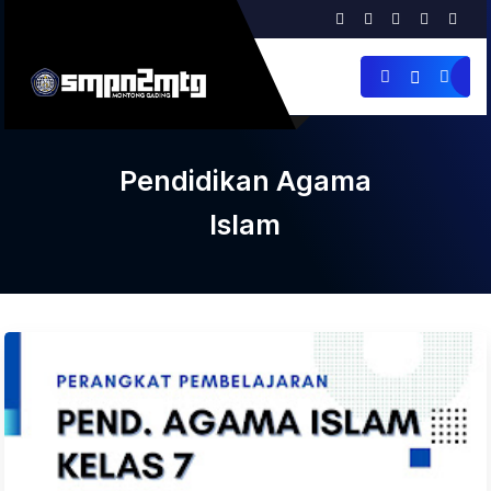
Pendidikan Agama
Islam