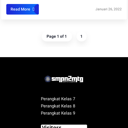
Read More
Januari 26, 2022
Page 1 of 1
1
Perangkat Kelas 7
Perangkat Kelas 8
Perangkat Kelas 9