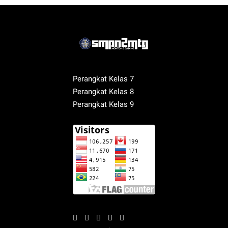
Perangkat Kelas 7
Perangkat Kelas 8
Perangkat Kelas 9