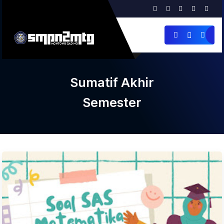
Sumatif Akhir
Semester