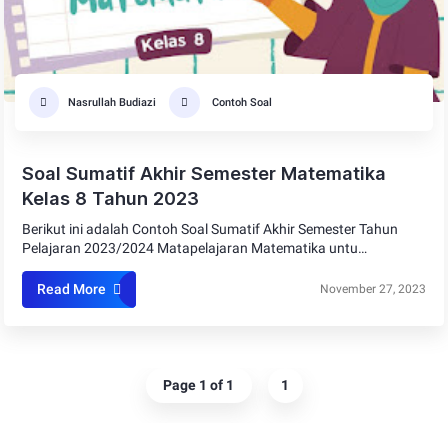
Nasrullah Budiazi
Contoh Soal
Soal Sumatif Akhir Semester Matematika
Kelas 8 Tahun 2023
Berikut ini adalah Contoh Soal Sumatif Akhir Semester Tahun
Pelajaran 2023/2024 Matapelajaran Matematika untu…
Read More
November 27, 2023
Page 1 of 1
1