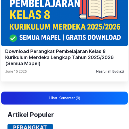
Download Perangkat Pembelajaran Kelas 8
Kurikulum Merdeka Lengkap Tahun 2025/2026
(Semua Mapel)
June 15 2025
Nasrullah Budiazi
Lihat Komentar (0)
Artikel Populer