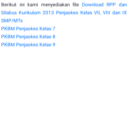
Berikut ini kami menyediakan file
Download RPP dan
Silabus Kurikulum 2013 Penjaskes Kelas VII, VIII dan IX
SMP/MTs
PKBM Penjaskes Kelas 7
PKBM Penjaskes Kelas 8
PKBM Penjaskes Kelas 9