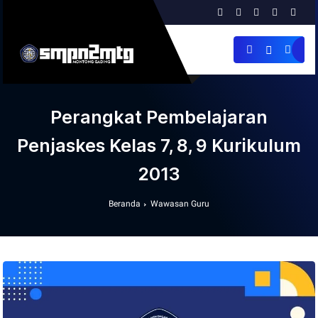
Perangkat Pembelajaran
Penjaskes Kelas 7, 8, 9 Kurikulum
2013
Beranda
Wawasan Guru