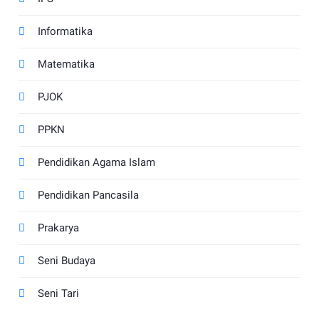
Informatika
Matematika
PJOK
PPKN
Pendidikan Agama Islam
Pendidikan Pancasila
Prakarya
Seni Budaya
Seni Tari