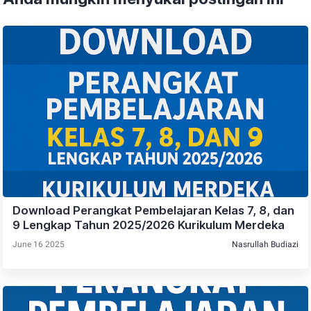
Download Perangkat Pembelajaran Kelas 7, 8, dan
9 Lengkap Tahun 2025/2026 Kurikulum Merdeka
June 16 2025
Nasrullah Budiazi