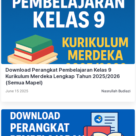
Download Perangkat Pembelajaran Kelas 9
Kurikulum Merdeka Lengkap Tahun 2025/2026
(Semua Mapel)
June 15 2025
Nasrullah Budiazi