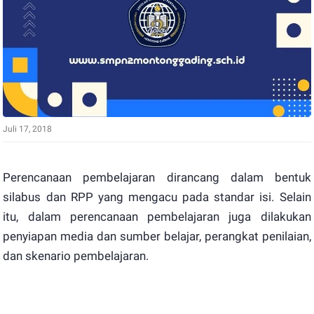
Juli 17, 2018
Perencanaan pembelajaran dirancang dalam bentuk
silabus dan RPP yang mengacu pada standar isi. Selain
itu, dalam perencanaan pembelajaran juga dilakukan
penyiapan media dan sumber belajar, perangkat penilaian,
dan skenario pembelajaran.