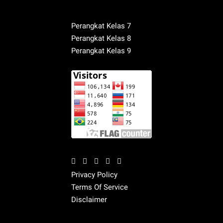
Perangkat Kelas 7
Perangkat Kelas 8
Perangkat Kelas 9
Privacy Policy
Terms Of Service
Disclaimer