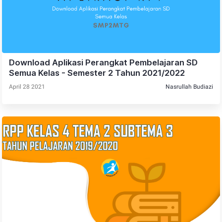
Download Aplikasi Perangkat Pembelajaran SD
Semua Kelas - Semester 2 Tahun 2021/2022
April 28 2021
Nasrullah Budiazi