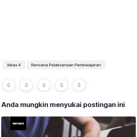
Kelas 4
Rencana Pelaksanaan Pembelajaran
Anda mungkin menyukai postingan ini