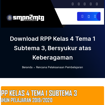
Download RPP Kelas 4 Tema 1
Subtema 3, Bersyukur atas
Keberagaman
Beranda
Rencana Pelaksanaan Pembelajaran