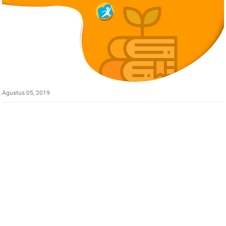
Agustus 05, 2019