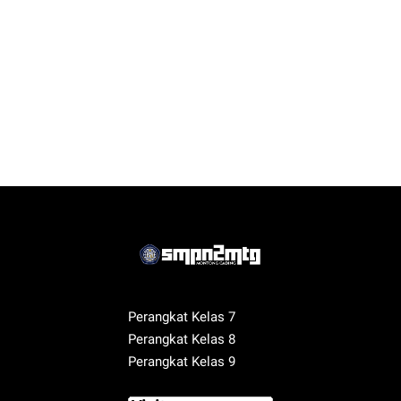
Perangkat Kelas 7
Perangkat Kelas 8
Perangkat Kelas 9