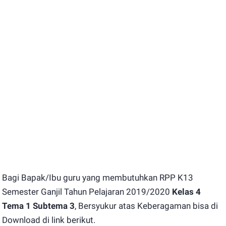
Bagi Bapak/Ibu guru yang membutuhkan RPP K13
Semester Ganjil Tahun Pelajaran 2019/2020
Kelas 4
Tema 1 Subtema 3
, Bersyukur atas Keberagaman bisa di
Download di link berikut.