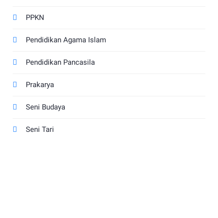
PPKN
Pendidikan Agama Islam
Pendidikan Pancasila
Prakarya
Seni Budaya
Seni Tari