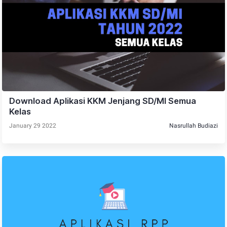
Download Aplikasi KKM Jenjang SD/MI Semua
Kelas
January 29 2022
Nasrullah Budiazi