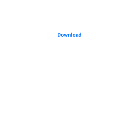
Download