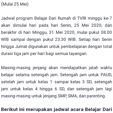
(Mulai 25 Mei)
Jadwal program Belajar Dari Rumah di TVRI minggu ke-7
akan dimulai hari pada hari Senin, 25 Mei 2020, dan
berakhir di hari Minggu, 31 Mei 2020, mulai pukul 08.00
WIB sampai dengan pukul 23.30 WIB. Setiap hari Senin
hingga Jumat digunakan untuk pembelajaran dengan total
durasi tiga jam per hari bagi semua tayangan.
Masing-masing jenjang akan mendapatkan jatah waktu
belajar selama setengah jam. Setengah jam untuk PAUD,
setelah jam untuk kelas 1 sampai kelas 3 SD, setengah
jam untuk kelas 4 hingga 6 SD, dan setengah jam lagi
masing-masing untuk jenjang SMP, SMA, dan parenting.
Berikut ini merupakan jadwal acara Belajar Dari