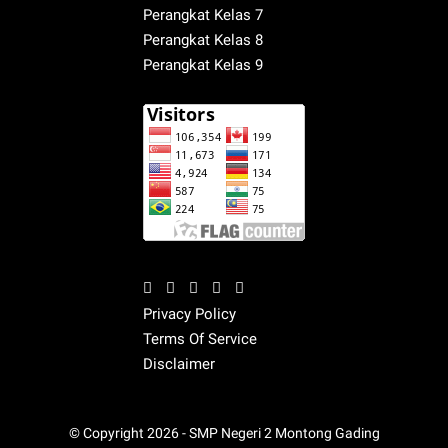
Perangkat Kelas 7
Perangkat Kelas 8
Perangkat Kelas 9
Privacy Policy
Terms Of Service
Disclaimer
© Copyright
2026 -
SMP Negeri 2 Montong Gading