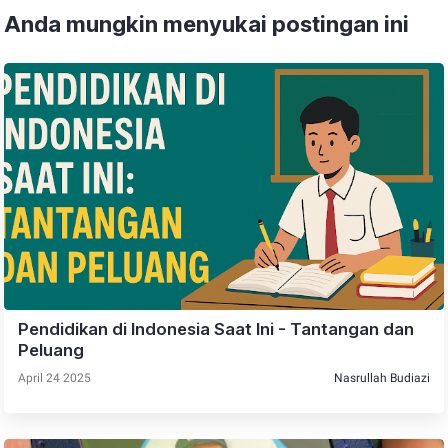
Anda mungkin menyukai postingan ini
Pendidikan di Indonesia Saat Ini - Tantangan dan
Peluang
April 24 2025
Nasrullah Budiazi