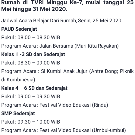
Rumah di TVRI Minggu Ke-7, mulai tanggal 25
Mei hingga 31 Mei 2020.
Jadwal Acara Belajar Dari Rumah, Senin, 25 Mei 2020
PAUD Sederajat
Pukul : 08.00 – 08.30 WIB
Program Acara : Jalan Bersama (Mari Kita Rayakan)
Kelas 1 -3 SD dan Sederajat
Pukul : 08.30 – 09.00 WIB
Program Acara : Si Kumbi Anak Jujur (Antre Dong; Piknik
di Kumbinesia)
Kelas 4 – 6 SD dan Sederajat
Pukul : 09.00 – 09.30 WIB
Program Acara : Festival Video Edukasi (Rindu)
SMP Sederajat
Pukul : 09.30 – 10.00 WIB
Program Acara : Festival Video Edukasi (Umbul-umbul)