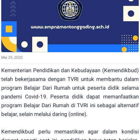
Mei 29, 2020
Kementerian Pendidikan dan Kebudayaan (Kemendikbud)
telah bekerjasama dengan TVRI untuk membantu dalam
program Belajar Dari Rumah untuk peserta didik selama
pandemi Covid-19. Peserta didik dapat memanfaatkan
program Belajar Dari Rumah di TVRI ini sebagai alternatif
belajar, selain melalui daring (online).
Kemendikbud perlu memastikan agar dalam kondisi