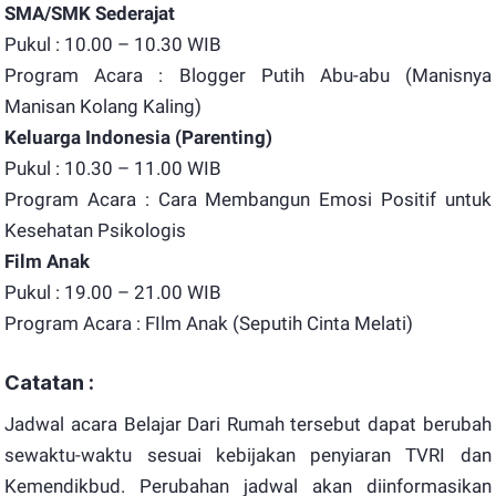
SMA/SMK Sederajat
Pukul : 10.00 – 10.30 WIB
Program Acara : Blogger Putih Abu-abu (Manisnya
Manisan Kolang Kaling)
Keluarga Indonesia (Parenting)
Pukul : 10.30 – 11.00 WIB
Program Acara : Cara Membangun Emosi Positif untuk
Kesehatan Psikologis
Film Anak
Pukul : 19.00 – 21.00 WIB
Program Acara : FIlm Anak (Seputih Cinta Melati)
Catatan :
Jadwal acara Belajar Dari Rumah tersebut dapat berubah
sewaktu-waktu sesuai kebijakan penyiaran TVRI dan
Kemendikbud. Perubahan jadwal akan diinformasikan