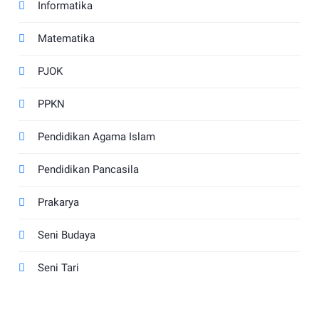
Informatika
Matematika
PJOK
PPKN
Pendidikan Agama Islam
Pendidikan Pancasila
Prakarya
Seni Budaya
Seni Tari