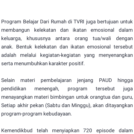
Program Belajar Dari Rumah di TVRI juga bertujuan untuk
membangun kelekatan dan ikatan emosional dalam
keluarga, khususnya antara orang tua/wali dengan
anak. Bentuk kelekatan dan ikatan emosional tersebut
adalah melalui kegiatan-kegiatan yang menyenangkan
serta menumbuhkan karakter positif.
Selain materi pembelajaran jenjang PAUD hingga
pendidikan menengah, program tersebut juga
menayangkan materi bimbingan untuk orangtua dan guru,
Setiap akhir pekan (Sabtu dan Minggu), akan ditayangkan
program-program kebudayaan.
Kemendikbud telah menyiapkan 720 episode dalam