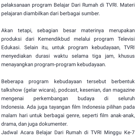
pelaksanaan program Belajar Dari Rumah di TVRI. Materi
pelajaran diambilkan dari berbagai sumber.
Akan tetapi, sebagian besar materinya merupakan
produksi dari Kemendikbud melalui program Televisi
Edukasi. Selain itu, untuk program kebudayaan, TVRI
menyediakan durasi waktu selama tiga jam, khusus
menayangkan program-program kebudayaan.
Beberapa program kebudayaan tersebut berbentuk
talkshow (gelar wicara), podcast, kesenian, dan magazine
mengenai perkembangan budaya di seluruh
Indonesia. Ada juga tayangan film Indonesia pilihan pada
malam hari untuk berbagai genre, seperti film anak-anak,
drama, dan juga dokumenter.
Jadwal Acara Belajar Dari Rumah di TVRI Minggu Ke-7