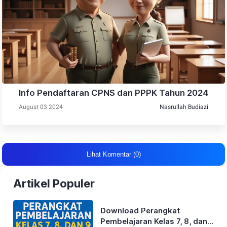
Info Pendaftaran CPNS dan PPPK Tahun 2024
August 03 2024
Nasrullah Budiazi
Lihat Komentar (0)
Artikel Populer
Download Perangkat
Pembelajaran Kelas 7, 8, dan