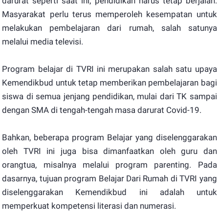
darurat seperti saat ini, pendidikan harus tetap berjalan.
Masyarakat perlu terus memperoleh kesempatan untuk
melakukan pembelajaran dari rumah, salah satunya
melalui media televisi.
Program belajar di TVRI ini merupakan salah satu upaya
Kemendikbud untuk tetap memberikan pembelajaran bagi
siswa di semua jenjang pendidikan, mulai dari TK sampai
dengan SMA di tengah-tengah masa darurat Covid-19.
Bahkan, beberapa program Belajar yang diselenggarakan
oleh TVRI ini juga bisa dimanfaatkan oleh guru dan
orangtua, misalnya melalui program parenting. Pada
dasarnya, tujuan program Belajar Dari Rumah di TVRI yang
diselenggarakan Kemendikbud ini adalah untuk
memperkuat kompetensi literasi dan numerasi.