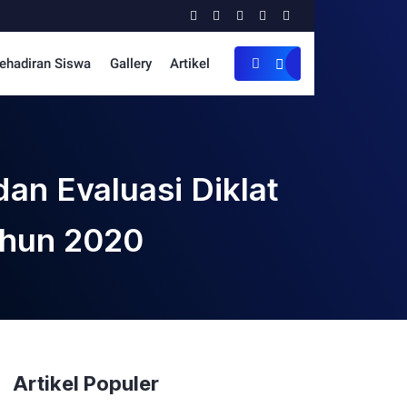
ehadiran Siswa
Gallery
Artikel
an Evaluasi Diklat
ahun 2020
Artikel Populer