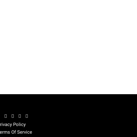
rivacy Policy
erms Of Service