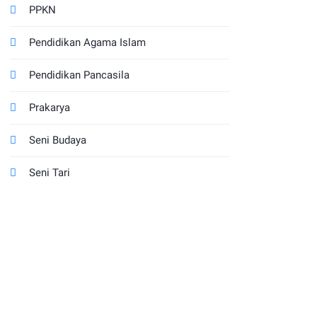
PPKN
Pendidikan Agama Islam
Pendidikan Pancasila
Prakarya
Seni Budaya
Seni Tari