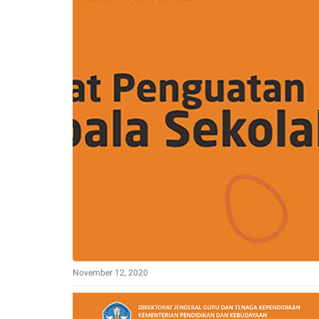
November 12, 2020