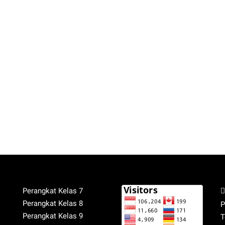
Perangkat Kelas 7
Perangkat Kelas 8
P
Perangkat Kelas 9
T