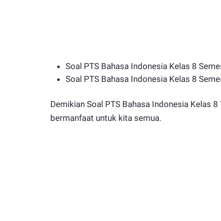
Soal PTS Bahasa Indonesia Kelas 8 Semest
Soal PTS Bahasa Indonesia Kelas 8 Seme
Demikian Soal PTS Bahasa Indonesia Kelas 8
bermanfaat untuk kita semua.