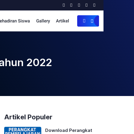
ehadiran Siswa
Gallery
Artikel
Tahun 2022
Artikel Populer
Download Perangkat