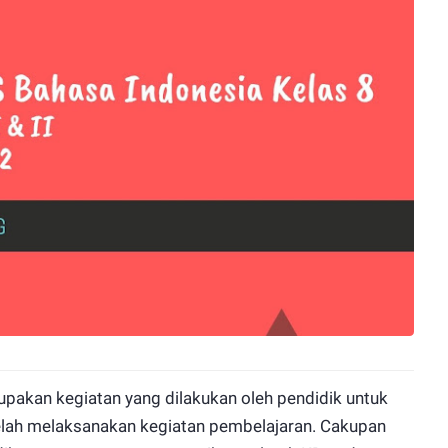
upakan kegiatan yang dilakukan oleh pendidik untuk
lah melaksanakan kegiatan pembelajaran. Cakupan