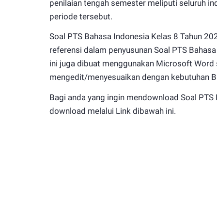
penilaian tengah semester meliputi seluruh i
periode tersebut.
Soal PTS Bahasa Indonesia Kelas 8 Tahun 202
referensi dalam penyusunan Soal PTS Bahasa I
ini juga dibuat menggunakan Microsoft Word
mengedit/menyesuaikan dengan kebutuhan B
Bagi anda yang ingin mendownload Soal PTS 
download melalui Link dibawah ini.