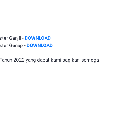
er Ganjil -
DOWNLOAD
ster Genap -
DOWNLOAD
 Tahun 2022 yang dapat kami bagikan, semoga