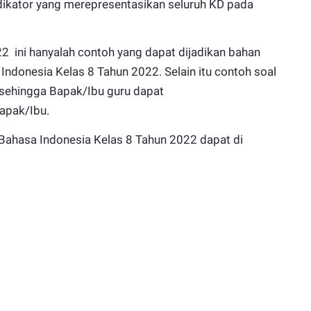
ndikator yang merepresentasikan seluruh KD pada
2 ini hanyalah contoh yang dapat dijadikan bahan
ndonesia Kelas 8 Tahun 2022. Selain itu contoh soal
 sehingga Bapak/Ibu guru dapat
apak/Ibu.
Bahasa Indonesia Kelas 8 Tahun 2022 dapat di