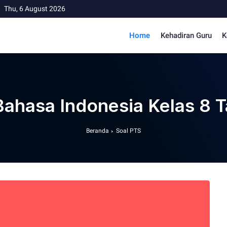
Thu, 6 August 2026
Home
Kehadiran Guru
K
Bahasa Indonesia Kelas 8 
Beranda
Soal PTS