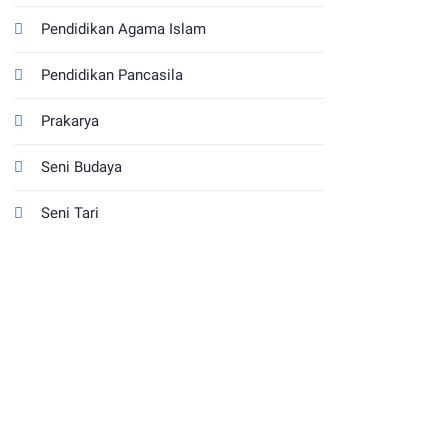
Pendidikan Agama Islam
Pendidikan Pancasila
Prakarya
Seni Budaya
Seni Tari