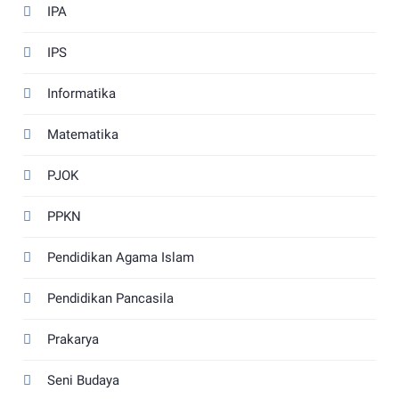
IPA
IPS
Informatika
Matematika
PJOK
PPKN
Pendidikan Agama Islam
Pendidikan Pancasila
Prakarya
Seni Budaya