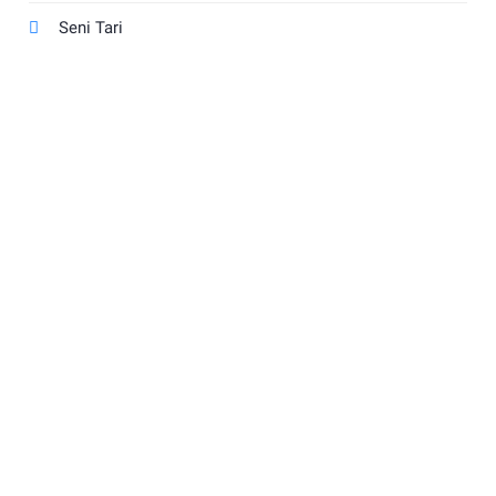
Seni Tari