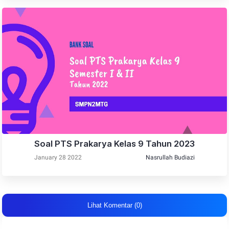
Soal PTS Prakarya Kelas 9 Tahun 2023
January 28 2022
Nasrullah Budiazi
Lihat Komentar (0)