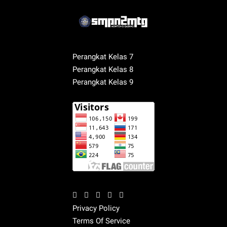
Perangkat Kelas 7
Perangkat Kelas 8
Perangkat Kelas 9
Privacy Policy
Terms Of Service