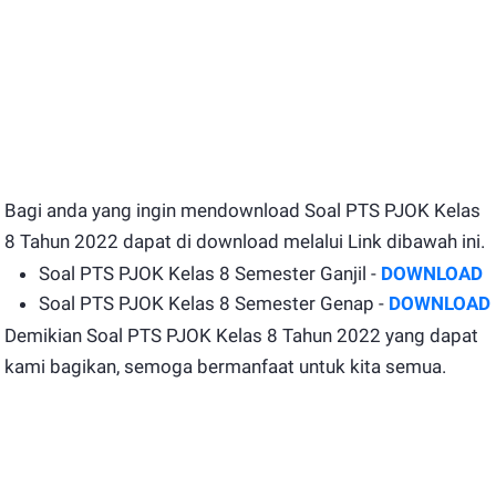
Bagi anda yang ingin mendownload Soal PTS PJOK Kelas
8 Tahun 2022 dapat di download melalui Link dibawah ini.
Soal PTS PJOK Kelas 8 Semester Ganjil -
DOWNLOAD
Soal PTS PJOK Kelas 8 Semester Genap -
DOWNLOAD
Demikian Soal PTS PJOK Kelas 8 Tahun 2022 yang dapat
kami bagikan, semoga bermanfaat untuk kita semua.