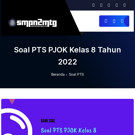
Soal PTS PJOK Kelas 8 Tahun
2022
Beranda
Soal PTS