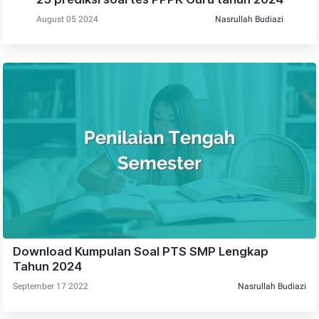
August 05 2024
Nasrullah Budiazi
Download Kumpulan Soal PTS SMP Lengkap
Tahun 2024
September 17 2022
Nasrullah Budiazi