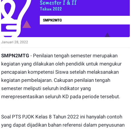
Januari 28, 2022
SMPN2MTG
- Penilaian tengah semester merupakan
kegiatan yang dilakukan oleh pendidik untuk mengukur
pencapaian kompetensi Siswa setelah melaksanakan
kegiatan pembelajaran. Cakupan penilaian tengah
semester meliputi seluruh indikator yang
merepresentasikan seluruh KD pada periode tersebut.
Soal PTS PJOK Kelas 8 Tahun 2022 ini hanyalah contoh
yang dapat dijadikan bahan referensi dalam penyusunan