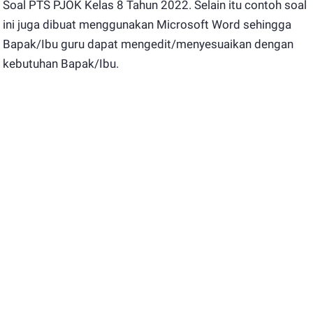
Soal PTS PJOK Kelas 8 Tahun 2022. Selain itu contoh soal
ini juga dibuat menggunakan Microsoft Word sehingga
Bapak/Ibu guru dapat mengedit/menyesuaikan dengan
kebutuhan Bapak/Ibu.