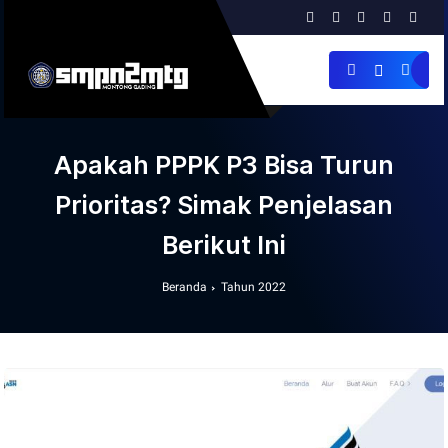
Apakah PPPK P3 Bisa Turun
Prioritas? Simak Penjelasan
Berikut Ini
Beranda
Tahun 2022