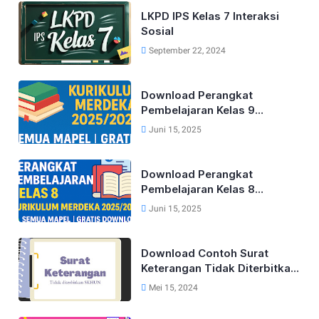
LKPD IPS Kelas 7 Interaksi
Sosial
September 22, 2024
Download Perangkat
Pembelajaran Kelas 9
Kurikulum Merdeka Lengkap
Juni 15, 2025
Tahun 2025/2026 (Semua
Mapel)
Download Perangkat
Pembelajaran Kelas 8
Kurikulum Merdeka Lengkap
Juni 15, 2025
Tahun 2025/2026 (Semua
Mapel)
Download Contoh Surat
Keterangan Tidak Diterbitkan
SKHUN Terbaru 2025
Mei 15, 2024