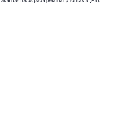
akan berfokus pada pelamar prioritas 3 (P3).