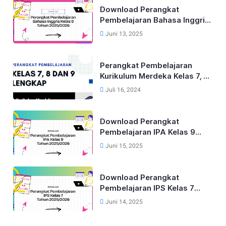
Download Perangkat
Pembelajaran Bahasa Inggris
Lengkap Untuk Kelas 9 Tahun
Juni 13, 2025
2025/2026
Perangkat Pembelajaran
Kurikulum Merdeka Kelas 7, 8
dan 9 Tahun 2024
Juli 16, 2024
Download Perangkat
Pembelajaran IPA Kelas 9
Kurikulum Merdeka Tahun
Juni 15, 2025
2025/2026
Download Perangkat
Pembelajaran IPS Kelas 7
Kurikulum Merdeka Tahun
Juni 14, 2025
2025/2026