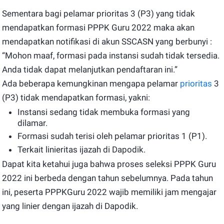
Sementara bagi pelamar prioritas 3 (P3) yang tidak
mendapatkan formasi PPPK Guru 2022 maka akan
mendapatkan notifikasi di akun SSCASN yang berbunyi :
“Mohon maaf, formasi pada instansi sudah tidak tersedia.
Anda tidak dapat melanjutkan pendaftaran ini.”
Ada beberapa kemungkinan mengapa pelamar
prioritas
3
(P3) tidak mendapatkan formasi, yakni:
Instansi sedang tidak membuka formasi yang
dilamar.
Formasi sudah terisi oleh pelamar prioritas 1 (P1).
Terkait linieritas ijazah di Dapodik.
Dapat kita ketahui juga bahwa proses seleksi PPPK Guru
2022 ini berbeda dengan tahun sebelumnya. Pada tahun
ini, peserta PPPKGuru 2022 wajib memiliki jam mengajar
yang linier dengan ijazah di Dapodik.