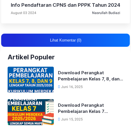
Info Pendaftaran CPNS dan PPPK Tahun 2024
August 03 2024
Nasrullah Budiazi
Lihat Komentar (0)
Artikel Populer
Download Perangkat
Pembelajaran Kelas 7, 8, dan
9 Lengkap Tahun 2025/2026
Juni 16, 2025
Kurikulum Merdeka
Download Perangkat
Pembelajaran Kelas 7
Kurikulum Merdeka Lengkap
Juni 15, 2025
Tahun 2025/2026 (Semua
Mapel)