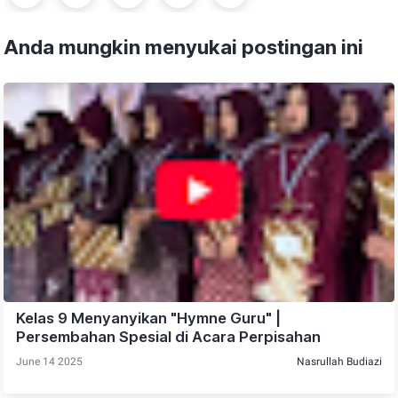
Anda mungkin menyukai postingan ini
Kelas 9 Menyanyikan "Hymne Guru" |
Persembahan Spesial di Acara Perpisahan
June 14 2025
Nasrullah Budiazi