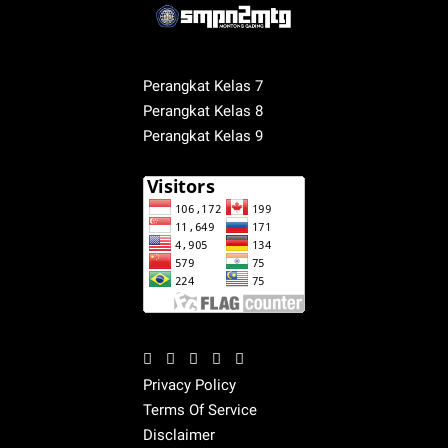
Perangkat Kelas 7
Perangkat Kelas 8
Perangkat Kelas 9
Privacy Policy
Terms Of Service
Disclaimer