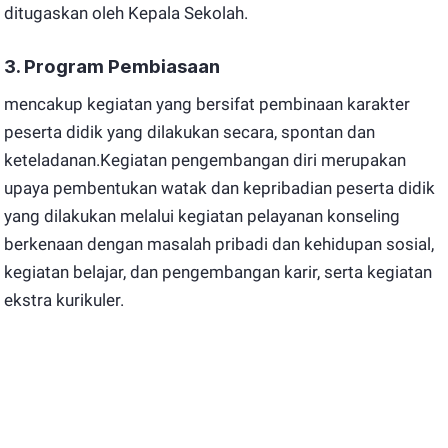
ditugaskan oleh Kepala Sekolah.
3. Program Pembiasaan
mencakup kegiatan yang bersifat pembinaan karakter
peserta didik yang dilakukan secara, spontan dan
keteladanan.Kegiatan pengembangan diri merupakan
upaya pembentukan watak dan kepribadian peserta didik
yang dilakukan melalui kegiatan pelayanan konseling
berkenaan dengan masalah pribadi dan kehidupan sosial,
kegiatan belajar, dan pengembangan karir, serta kegiatan
ekstra kurikuler.