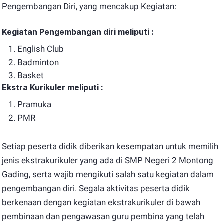
Pengembangan Diri, yang mencakup Kegiatan:
Kegiatan Pengembangan diri meliputi :
English Club
Badminton
Basket
Ekstra Kurikuler meliputi :
Pramuka
PMR
Setiap peserta didik diberikan kesempatan untuk memilih
jenis ekstrakurikuler yang ada di SMP Negeri 2 Montong
Gading, serta wajib mengikuti salah satu kegiatan dalam
pengembangan diri. Segala aktivitas peserta didik
berkenaan dengan kegiatan ekstrakurikuler di bawah
pembinaan dan pengawasan guru pembina yang telah