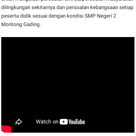
dilingkungan sekitarnya dan persoalan kebangsaan setiap
peserta didik sesuai dengan kondisi SMP Negeri 2
Montong Gading.