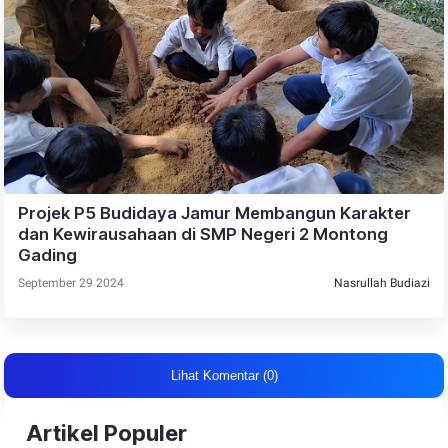
Projek P5 Budidaya Jamur Membangun Karakter
dan Kewirausahaan di SMP Negeri 2 Montong
Gading
September 29 2024
Nasrullah Budiazi
Lihat Komentar (0)
Artikel Populer