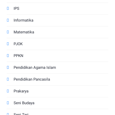
IPS
Informatika
Matematika
PJOK
PPKN
Pendidikan Agama Islam
Pendidikan Pancasila
Prakarya
Seni Budaya
Seni Tari