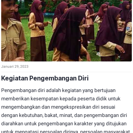
Januari 29, 2023
Kegiatan Pengembangan Diri
Pengembangan diri adalah kegiatan yang bertujuan
memberikan kesempatan kepada peserta didik untuk
mengembangkan dan mengekspresikan diri sesuai
dengan kebutuhan, bakat, minat, dan pengembangan diri
diarahkan untuk pengembangan karakter yang ditujukan
untuk mengatasi persoalan dirinya, persoalan masyarakat