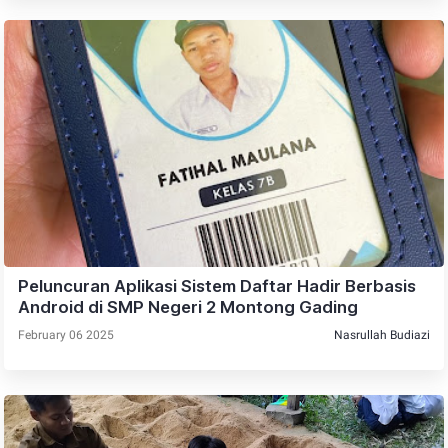
Peluncuran Aplikasi Sistem Daftar Hadir Berbasis
Android di SMP Negeri 2 Montong Gading
February 06 2025
Nasrullah Budiazi