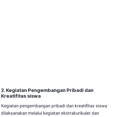
2. Kegiatan Pengembangan Pribadi dan
Kreatifitas siswa
Kegiatan pengembangan pribadi dan kreatifitas siswa
dilaksanakan melalui kegiatan ekstrakurikuler dan