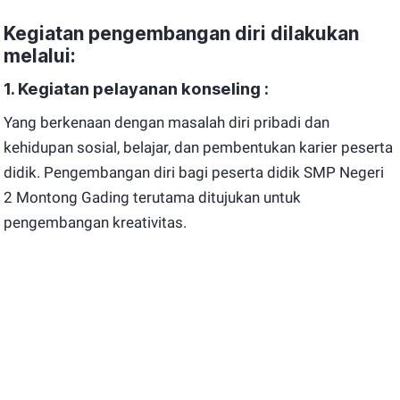
Kegiatan pengembangan diri dilakukan
melalui:
1. Kegiatan pelayanan konseling :
Yang berkenaan dengan masalah diri pribadi dan
kehidupan sosial, belajar, dan pembentukan karier peserta
didik. Pengembangan diri bagi peserta didik SMP Negeri
2 Montong Gading terutama ditujukan untuk
pengembangan kreativitas.