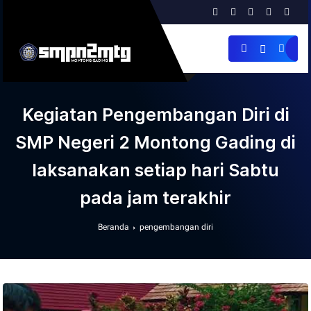
Kegiatan Pengembangan Diri di
SMP Negeri 2 Montong Gading di
laksanakan setiap hari Sabtu
pada jam terakhir
Beranda
pengembangan diri