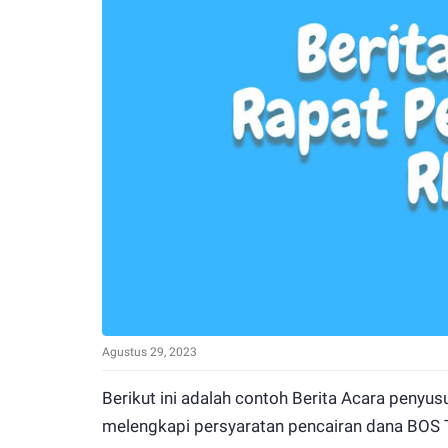
Agustus 29, 2023
Berikut ini adalah contoh Berita Acara peny
melengkapi persyaratan pencairan dana BOS 