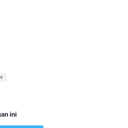
AS
an ini