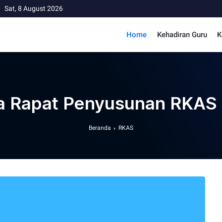
Sat, 8 August 2026
Home
Kehadiran Guru
K
ra Rapat Penyusunan RKAS
Beranda
RKAS