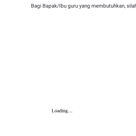
Bagi Bapak/Ibu guru yang membutuhkan, silahk