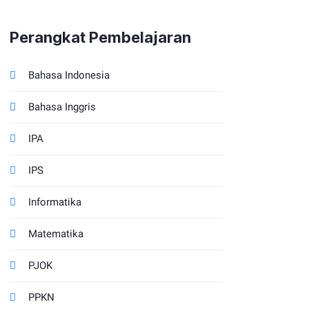
2025/2026
Perangkat Pembelajaran
Bahasa Indonesia
Bahasa Inggris
IPA
IPS
Informatika
Matematika
PJOK
PPKN