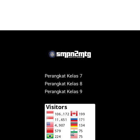
Perangkat Kelas 7
Perangkat Kelas 8
Perangkat Kelas 9