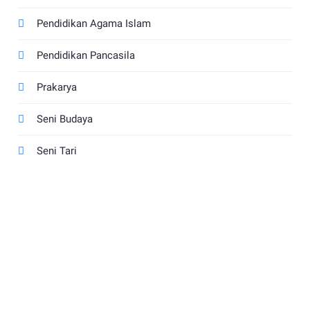
Pendidikan Agama Islam
Pendidikan Pancasila
Prakarya
Seni Budaya
Seni Tari