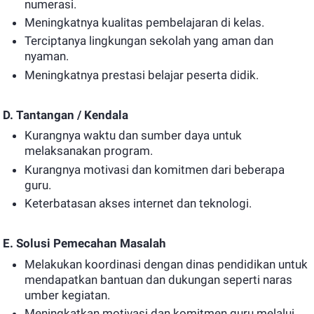
numerasi.
Meningkatnya kualitas pembelajaran di kelas.
Terciptanya lingkungan sekolah yang aman dan
nyaman.
Meningkatnya prestasi belajar peserta didik.
D. Tantangan / Kendala
Kurangnya waktu dan sumber daya untuk
melaksanakan program.
Kurangnya motivasi dan komitmen dari beberapa
guru.
Keterbatasan akses internet dan teknologi.
E. Solusi Pemecahan Masalah
Melakukan koordinasi dengan dinas pendidikan untuk
mendapatkan bantuan dan dukungan seperti naras
umber kegiatan.
Meningkatkan motivasi dan komitmen guru melalui