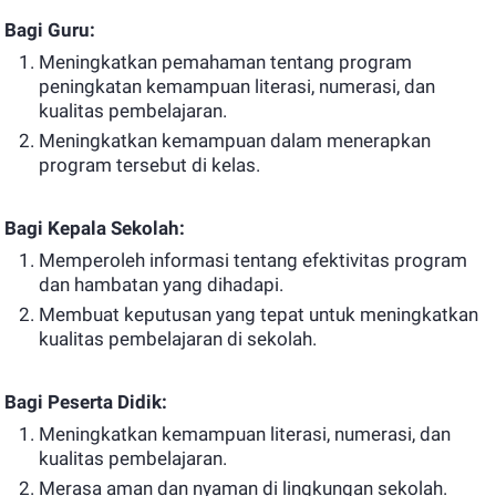
Bagi Guru:
Meningkatkan pemahaman tentang program
peningkatan kemampuan literasi, numerasi, dan
kualitas pembelajaran.
Meningkatkan kemampuan dalam menerapkan
program tersebut di kelas.
Bagi Kepala Sekolah:
Memperoleh informasi tentang efektivitas program
dan hambatan yang dihadapi.
Membuat keputusan yang tepat untuk meningkatkan
kualitas pembelajaran di sekolah.
Bagi Peserta Didik:
Meningkatkan kemampuan literasi, numerasi, dan
kualitas pembelajaran.
Merasa aman dan nyaman di lingkungan sekolah.