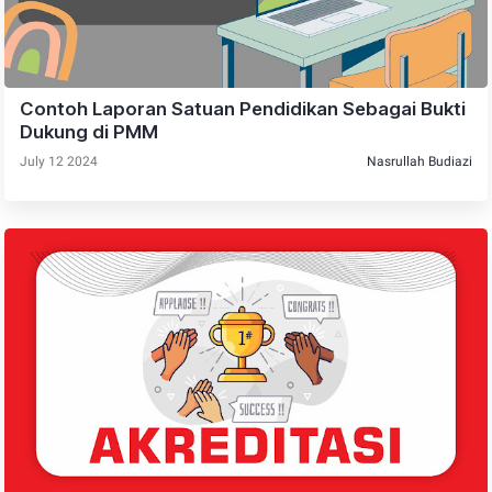
Contoh Laporan Satuan Pendidikan Sebagai Bukti
Dukung di PMM
July 12 2024
Nasrullah Budiazi