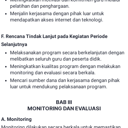
pelatihan dan penghargaan.
Menjalin kerjasama dengan pihak luar untuk
mendapatkan akses internet dan teknologi.
F. Rencana Tindak Lanjut pada Kegiatan Periode
Selanjutnya
Melaksanakan program secara berkelanjutan dengan
melibatkan seluruh guru dan peserta didik.
Meningkatkan kualitas program dengan melakukan
monitoring dan evaluasi secara berkala.
Mencari sumber dana dan kerjasama dengan pihak
luar untuk mendukung pelaksanaan program.
BAB III
MONITORING DAN EVALUASI
A. Monitoring
Monitoring dilakukan secara berkala untuk memastikan