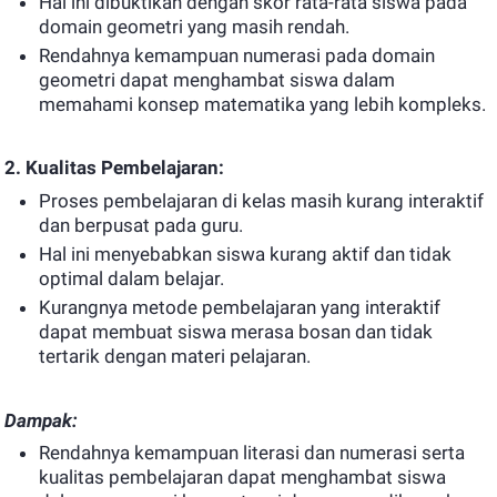
Hal ini dibuktikan dengan skor rata-rata siswa pada
domain geometri yang masih rendah.
Rendahnya kemampuan numerasi pada domain
geometri dapat menghambat siswa dalam
memahami konsep matematika yang lebih kompleks.
2. Kualitas Pembelajaran:
Proses pembelajaran di kelas masih kurang interaktif
dan berpusat pada guru.
Hal ini menyebabkan siswa kurang aktif dan tidak
optimal dalam belajar.
Kurangnya metode pembelajaran yang interaktif
dapat membuat siswa merasa bosan dan tidak
tertarik dengan materi pelajaran.
Dampak:
Rendahnya kemampuan literasi dan numerasi serta
kualitas pembelajaran dapat menghambat siswa