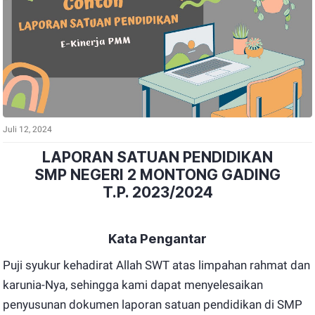
Juli 12, 2024
LAPORAN SATUAN PENDIDIKAN
SMP NEGERI 2 MONTONG GADING
T.P. 2023/2024
Kata Pengantar
Puji syukur kehadirat Allah SWT atas limpahan rahmat dan
karunia-Nya, sehingga kami dapat menyelesaikan
penyusunan dokumen laporan satuan pendidikan di SMP