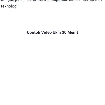
teknologi.
Contoh Video Ukin 30 Menit