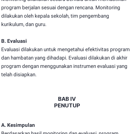
program berjalan sesuai dengan rencana. Monitoring
dilakukan oleh kepala sekolah, tim pengembang
kurikulum, dan guru.
B. Evaluasi
Evaluasi dilakukan untuk mengetahui efektivitas program
dan hambatan yang dihadapi. Evaluasi dilakukan di akhir
program dengan menggunakan instrumen evaluasi yang
telah disiapkan.
BAB IV
PENUTUP
A. Kesimpulan
Berdasarkan hasil monitoring dan evaluasi, program