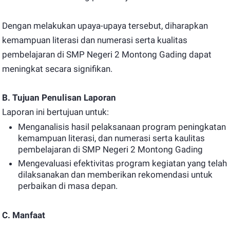
Dengan melakukan upaya-upaya tersebut, diharapkan
kemampuan literasi dan numerasi serta kualitas
pembelajaran di SMP Negeri 2 Montong Gading dapat
meningkat secara signifikan.
B. Tujuan Penulisan Laporan
Laporan ini bertujuan untuk:
Menganalisis hasil pelaksanaan program peningkatan
kemampuan literasi, dan numerasi serta kaulitas
pembelajaran di SMP Negeri 2 Montong Gading
Mengevaluasi efektivitas program kegiatan yang telah
dilaksanakan dan memberikan rekomendasi untuk
perbaikan di masa depan.
C. Manfaat