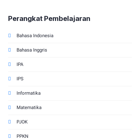
Perangkat Pembelajaran
Bahasa Indonesia
Bahasa Inggris
IPA
IPS
Informatika
Matematika
PJOK
PPKN