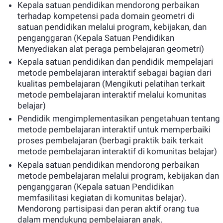
Kepala satuan pendidikan mendorong perbaikan
terhadap kompetensi pada domain geometri di
satuan pendidikan melalui program, kebijakan, dan
penganggaran (Kepala Satuan Pendidikan
Menyediakan alat peraga pembelajaran geometri)
Kepala satuan pendidikan dan pendidik mempelajari
metode pembelajaran interaktif sebagai bagian dari
kualitas pembelajaran (Mengikuti pelatihan terkait
metode pembelajaran interaktif melalui komunitas
belajar)
Pendidik mengimplementasikan pengetahuan tentang
metode pembelajaran interaktif untuk memperbaiki
proses pembelajaran (berbagi praktik baik terkait
metode pembelajaran interaktif di komunitas belajar)
Kepala satuan pendidikan mendorong perbaikan
metode pembelajaran melalui program, kebijakan dan
penganggaran (Kepala satuan Pendidikan
memfasilitasi kegiatan di komunitas belajar).
Mendorong partisipasi dan peran aktif orang tua
dalam mendukung pembelajaran anak.