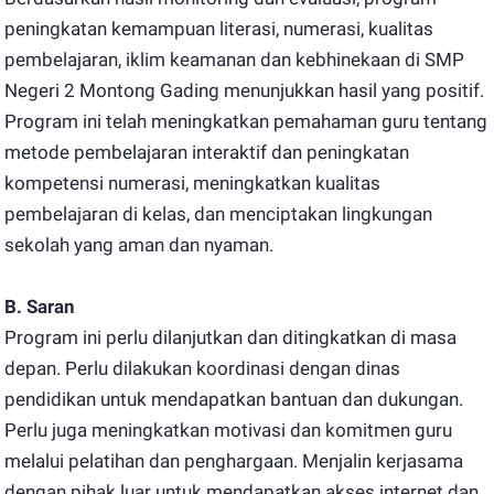
peningkatan kemampuan literasi, numerasi, kualitas
pembelajaran, iklim keamanan dan kebhinekaan di SMP
Negeri 2 Montong Gading menunjukkan hasil yang positif.
Program ini telah meningkatkan pemahaman guru tentang
metode pembelajaran interaktif dan peningkatan
kompetensi numerasi, meningkatkan kualitas
pembelajaran di kelas, dan menciptakan lingkungan
sekolah yang aman dan nyaman.
B. Saran
Program ini perlu dilanjutkan dan ditingkatkan di masa
depan. Perlu dilakukan koordinasi dengan dinas
pendidikan untuk mendapatkan bantuan dan dukungan.
Perlu juga meningkatkan motivasi dan komitmen guru
melalui pelatihan dan penghargaan. Menjalin kerjasama
dengan pihak luar untuk mendapatkan akses internet dan