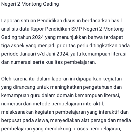
Negeri 2 Montong Gading
Laporan satuan Pendidikan disusun berdasarkan hasil
analisis data Rapor Pendidikan SMP Negeri 2 Montong
Gading tahun 2024 yang menunjukkan bahwa terdapat
tiga aspek yang menjadi prioritas perlu ditingkatkan pada
periode Januari s/d Juni 2024, yaitu kemampuan literasi
dan numerasi serta kualitas pembelajaran.
Oleh karena itu, dalam laporan ini dipaparkan kegiatan
yang dirancang untuk meningkatkan pengetahuan dan
kemampuan guru dalam domain kemampuan literasi,
numerasi dan metode pembelajaran interaktif,
melaksanakan kegiatan pembelajaran yang interaktif dan
berpusat pada siswa, menyediakan alat peraga dan media
pembelajaran yang mendukung proses pembelajaran,