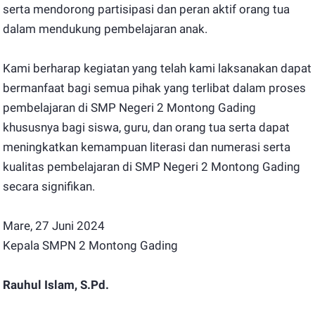
serta mendorong partisipasi dan peran aktif orang tua
dalam mendukung pembelajaran anak.
Kami berharap kegiatan yang telah kami laksanakan dapat
bermanfaat bagi semua pihak yang terlibat dalam proses
pembelajaran di SMP Negeri 2 Montong Gading
khususnya bagi siswa, guru, dan orang tua serta dapat
meningkatkan kemampuan literasi dan numerasi serta
kualitas pembelajaran di SMP Negeri 2 Montong Gading
secara signifikan.
Mare, 27 Juni 2024
Kepala SMPN 2 Montong Gading
Rauhul Islam, S.Pd.