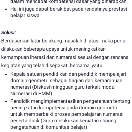
dalam mencapai kompetensi dasar yang diharapkan.
Hal ini juga dapat berakibat pada rendahnya prestasi
belajar siswa.
Solusi:
Berdasarkan latar belakang masalah di atas, maka perlu
dilakukan beberapa upaya untuk meningkatkan
kemampuan literasi dan numerasi sesuai dengan rencana
kegiatan yang telah disepakati bersama, yaitu:
Kepala satuan pendidikan dan pendidik mempelajari
domain geometri sebagai bagian dari kemampuan
numerasi (Diskusi mingguan guru terkait modul
Numerasi di PMM)
Pendidik mengimplementasikan pengetahuan tentang
peningkatan kompetensi pada domain geometri
untuk memperbaiki proses pembelajaran numerasi
peserta didik (Guru melakukan kegiatan sharing
pengetahuan di komunitas belajar)