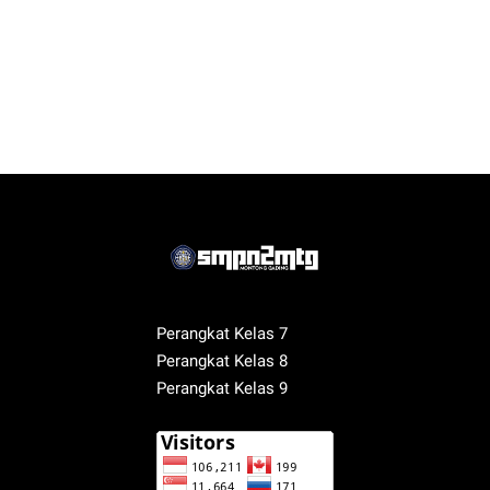
Perangkat Kelas 7
Perangkat Kelas 8
Perangkat Kelas 9