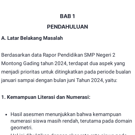
BAB 1
PENDAHULUAN
A. Latar Belakang Masalah
Berdasarkan data Rapor Pendidikan SMP Negeri 2
Montong Gading tahun 2024, terdapat dua aspek yang
menjadi prioritas untuk ditingkatkan pada periode bualan
januari sampai dengan bulan juni Tahun 2024, yaitu:
1. Kemampuan Literasi dan Numerasi:
Hasil asesmen menunjukkan bahwa kemampuan
numerasi siswa masih rendah, terutama pada domain
geometri.