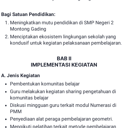
Bagi Satuan Pendidikan:
Meningkatkan mutu pendidikan di SMP Negeri 2
Montong Gading
Menciptakan ekosistem lingkungan sekolah yang
kondusif untuk kegiatan pelaksanaan pembelajaran.
BAB II
IMPLEMENTASI KEGIATAN
A. Jenis Kegiatan
Pembentukan komunitas belajar
Guru melakukan kegiatan sharing pengetahuan di
komunitas belajar
Diskusi mingguan guru terkait modul Numerasi di
PMM
Penyediaan alat peraga pembelajaran geometri.
Mengikuti pelatihan terkait metode pembelajaran