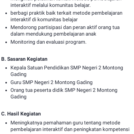
interaktif melalui komunitas belajar.
berbagi praktik baik terkait metode pembelajaran
interaktif di komunitas belajar
Mendorong partisipasi dan peran aktif orang tua
dalam mendukung pembelajaran anak
Monitoring dan evaluasi program.
B. Sasaran Kegiatan
Kepala Satuan Pendidikan SMP Negeri 2 Montong
Gading
Guru SMP Negeri 2 Montong Gading
Orang tua peserta didik SMP Negeri 2 Montong
Gading
C. Hasil Kegiatan
Meningkatnya pemahaman guru tentang metode
pembelajaran interaktif dan peningkatan kompetensi