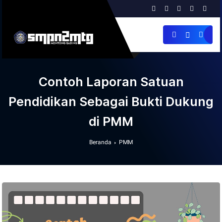
Contoh Laporan Satuan
Pendidikan Sebagai Bukti Dukung
di PMM
Beranda
PMM