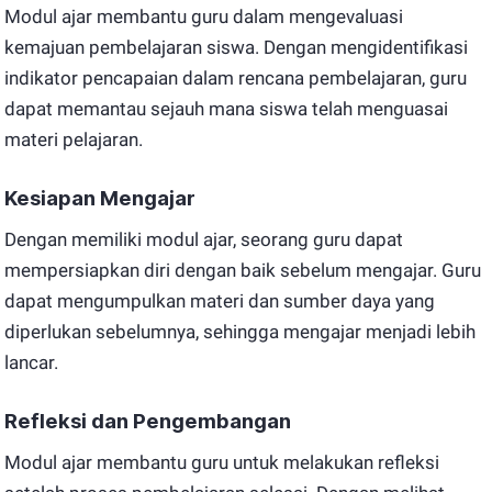
Modul ajar membantu guru dalam mengevaluasi
kemajuan pembelajaran siswa. Dengan mengidentifikasi
indikator pencapaian dalam rencana pembelajaran, guru
dapat memantau sejauh mana siswa telah menguasai
materi pelajaran.
Kesiapan Mengajar
Dengan memiliki modul ajar, seorang guru dapat
mempersiapkan diri dengan baik sebelum mengajar. Guru
dapat mengumpulkan materi dan sumber daya yang
diperlukan sebelumnya, sehingga mengajar menjadi lebih
lancar.
Refleksi dan Pengembangan
Modul ajar membantu guru untuk melakukan refleksi