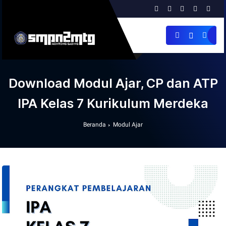
Download Modul Ajar, CP dan ATP
IPA Kelas 7 Kurikulum Merdeka
Beranda
Modul Ajar