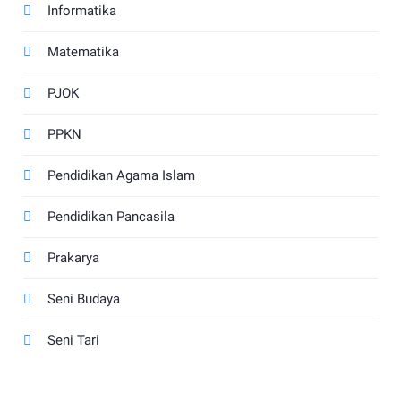
Informatika
Matematika
PJOK
PPKN
Pendidikan Agama Islam
Pendidikan Pancasila
Prakarya
Seni Budaya
Seni Tari