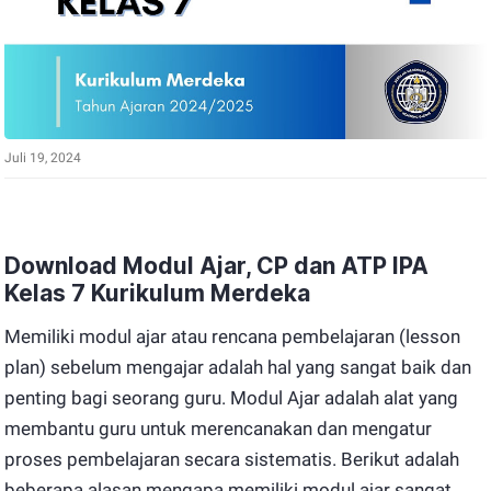
Juli 19, 2024
Download Modul Ajar, CP dan ATP IPA
Kelas 7 Kurikulum Merdeka
Memiliki modul ajar atau rencana pembelajaran (lesson
plan) sebelum mengajar adalah hal yang sangat baik dan
penting bagi seorang guru. Modul Ajar adalah alat yang
membantu guru untuk merencanakan dan mengatur
proses pembelajaran secara sistematis. Berikut adalah
beberapa alasan mengapa memiliki modul ajar sangat