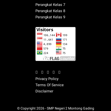
Perangkat Kelas 7
Perangkat Kelas 8
Perangkat Kelas 9
Privacy Policy
Terms Of Service
Disclaimer
© Copyright
2026 -
SMP Negeri 2 Montong Gading