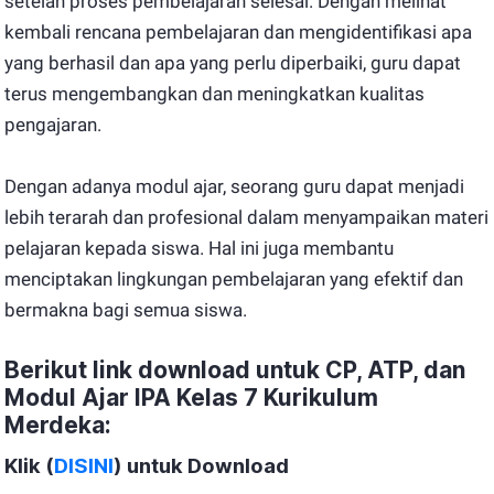
setelah proses pembelajaran selesai. Dengan melihat
kembali rencana pembelajaran dan mengidentifikasi apa
yang berhasil dan apa yang perlu diperbaiki, guru dapat
terus mengembangkan dan meningkatkan kualitas
pengajaran.
Dengan adanya modul ajar, seorang guru dapat menjadi
lebih terarah dan profesional dalam menyampaikan materi
pelajaran kepada siswa. Hal ini juga membantu
menciptakan lingkungan pembelajaran yang efektif dan
bermakna bagi semua siswa.
Berikut link download untuk CP, ATP, dan
Modul Ajar IPA Kelas 7 Kurikulum
Merdeka:
Klik (
DISINI
) untuk Download