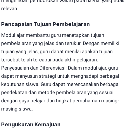
menghindari pemborosan waktu pada hal-hal yang tidak
relevan.
Pencapaian Tujuan Pembelajaran
Modul ajar membantu guru menetapkan tujuan
pembelajaran yang jelas dan terukur. Dengan memiliki
tujuan yang jelas, guru dapat menilai apakah tujuan
tersebut telah tercapai pada akhir pelajaran.
Penyesuaian dan Diferensiasi: Dalam modul ajar, guru
dapat menyusun strategi untuk menghadapi berbagai
kebutuhan siswa. Guru dapat merencanakan berbagai
pendekatan dan metode pembelajaran yang sesuai
dengan gaya belajar dan tingkat pemahaman masing-
masing siswa.
Pengukuran Kemajuan