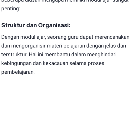
penting:
Struktur dan Organisasi:
Dengan modul ajar, seorang guru dapat merencanakan
dan mengorganisir materi pelajaran dengan jelas dan
terstruktur. Hal ini membantu dalam menghindari
kebingungan dan kekacauan selama proses
pembelajaran.