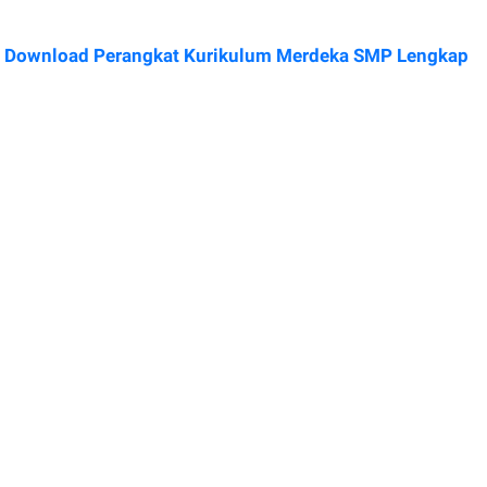
Download Perangkat Kurikulum Merdeka SMP Lengkap