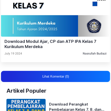
Download Modul Ajar, CP dan ATP IPA Kelas 7
Kurikulum Merdeka
July 19 2024
Nasrullah Budiazi
Lihat Komentar (0)
Artikel Populer
Download Perangkat
Pembelajaran Kelas 7, 8, dan