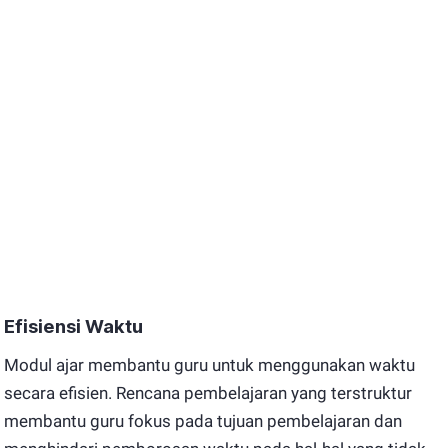
Efisiensi Waktu
Modul ajar membantu guru untuk menggunakan waktu
secara efisien. Rencana pembelajaran yang terstruktur
membantu guru fokus pada tujuan pembelajaran dan