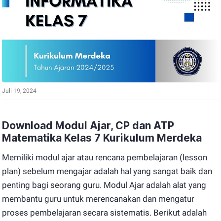
Juli 19, 2024
Download Modul Ajar, CP dan ATP
Matematika Kelas 7 Kurikulum Merdeka
Memiliki modul ajar atau rencana pembelajaran (lesson
plan) sebelum mengajar adalah hal yang sangat baik dan
penting bagi seorang guru. Modul Ajar adalah alat yang
membantu guru untuk merencanakan dan mengatur
proses pembelajaran secara sistematis. Berikut adalah