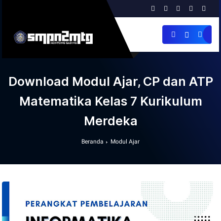
Download Modul Ajar, CP dan ATP
Matematika Kelas 7 Kurikulum
Merdeka
Beranda
Modul Ajar