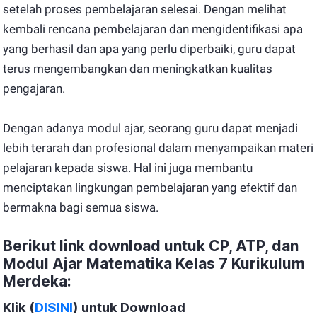
setelah proses pembelajaran selesai. Dengan melihat
kembali rencana pembelajaran dan mengidentifikasi apa
yang berhasil dan apa yang perlu diperbaiki, guru dapat
terus mengembangkan dan meningkatkan kualitas
pengajaran.
Dengan adanya modul ajar, seorang guru dapat menjadi
lebih terarah dan profesional dalam menyampaikan materi
pelajaran kepada siswa. Hal ini juga membantu
menciptakan lingkungan pembelajaran yang efektif dan
bermakna bagi semua siswa.
Berikut link download untuk CP, ATP, dan
Modul Ajar Matematika Kelas 7 Kurikulum
Merdeka:
Klik
(
DISINI
)
untuk Download