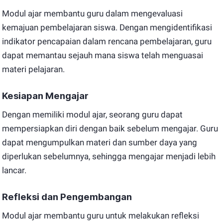
Modul ajar membantu guru dalam mengevaluasi
kemajuan pembelajaran siswa. Dengan mengidentifikasi
indikator pencapaian dalam rencana pembelajaran, guru
dapat memantau sejauh mana siswa telah menguasai
materi pelajaran.
Kesiapan Mengajar
Dengan memiliki modul ajar, seorang guru dapat
mempersiapkan diri dengan baik sebelum mengajar. Guru
dapat mengumpulkan materi dan sumber daya yang
diperlukan sebelumnya, sehingga mengajar menjadi lebih
lancar.
Refleksi dan Pengembangan
Modul ajar membantu guru untuk melakukan refleksi