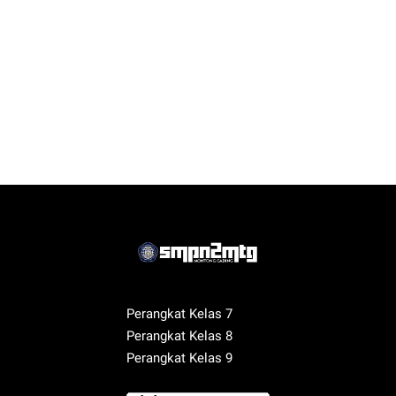
Perangkat Kelas 7
Perangkat Kelas 8
Perangkat Kelas 9