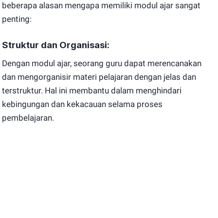
beberapa alasan mengapa memiliki modul ajar sangat
penting:
Struktur dan Organisasi:
Dengan modul ajar, seorang guru dapat merencanakan
dan mengorganisir materi pelajaran dengan jelas dan
terstruktur. Hal ini membantu dalam menghindari
kebingungan dan kekacauan selama proses
pembelajaran.