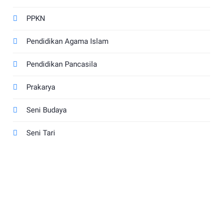
PPKN
Pendidikan Agama Islam
Pendidikan Pancasila
Prakarya
Seni Budaya
Seni Tari