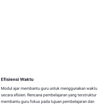
Efisiensi Waktu
Modul ajar membantu guru untuk menggunakan waktu
secara efisien. Rencana pembelajaran yang terstruktur
membantu guru fokus pada tujuan pembelajaran dan