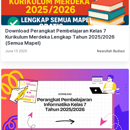
Download Perangkat Pembelajaran Kelas 7
Kurikulum Merdeka Lengkap Tahun 2025/2026
(Semua Mapel)
June 15 2025
Nasrullah Budiazi