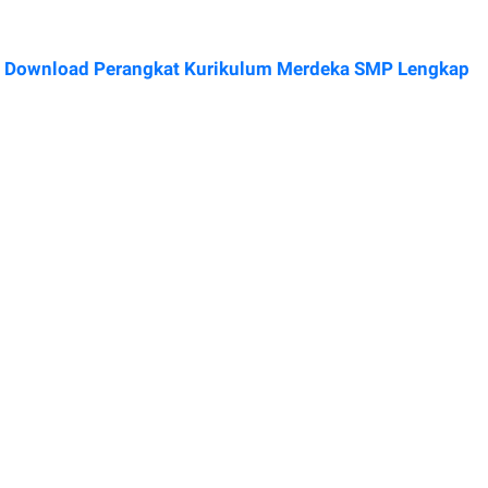
Download Perangkat Kurikulum Merdeka SMP Lengkap