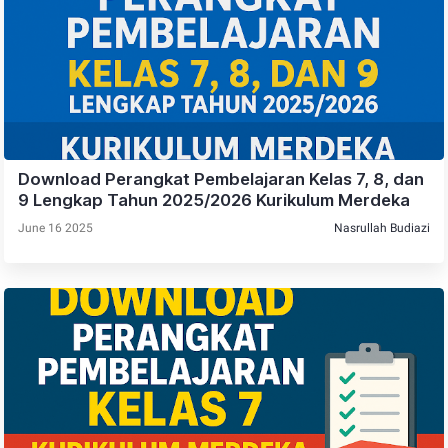
Download Perangkat Pembelajaran Kelas 7, 8, dan
9 Lengkap Tahun 2025/2026 Kurikulum Merdeka
June 16 2025
Nasrullah Budiazi