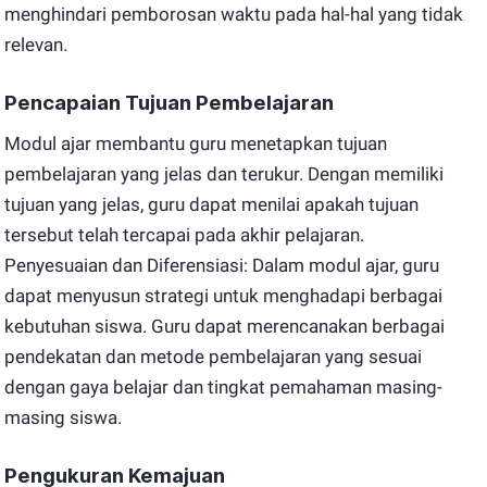
menghindari pemborosan waktu pada hal-hal yang tidak
relevan.
Pencapaian Tujuan Pembelajaran
Modul ajar membantu guru menetapkan tujuan
pembelajaran yang jelas dan terukur. Dengan memiliki
tujuan yang jelas, guru dapat menilai apakah tujuan
tersebut telah tercapai pada akhir pelajaran.
Penyesuaian dan Diferensiasi: Dalam modul ajar, guru
dapat menyusun strategi untuk menghadapi berbagai
kebutuhan siswa. Guru dapat merencanakan berbagai
pendekatan dan metode pembelajaran yang sesuai
dengan gaya belajar dan tingkat pemahaman masing-
masing siswa.
Pengukuran Kemajuan