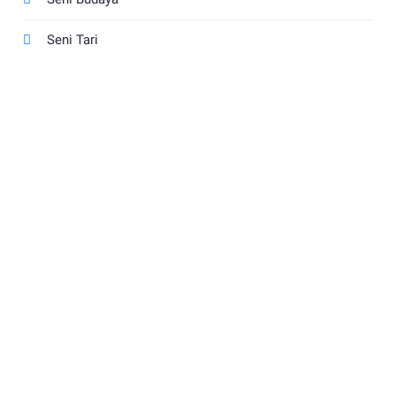
Seni Tari