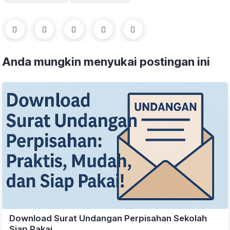
Anda mungkin menyukai postingan ini
Download Surat Undangan Perpisahan Sekolah
Siap Pakai