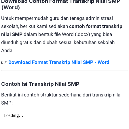
Download Contoh Format Transkrip Nilai SMP
(Word)
Untuk mempermudah guru dan tenaga administrasi
sekolah, berikut kami sediakan
contoh format transkrip
nilai SMP
dalam bentuk file Word (.docx) yang bisa
diunduh gratis dan diubah sesuai kebutuhan sekolah
Anda.
👉
Download Format Transkrip Nilai SMP - Word
Contoh Isi Transkrip Nilai SMP
Berikut ini contoh struktur sederhana dari transkrip nilai
SMP: