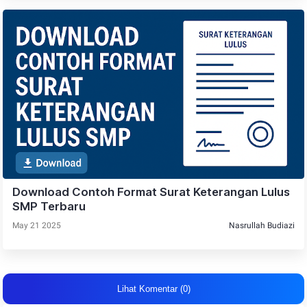
Download Contoh Format Surat Keterangan Lulus
SMP Terbaru
May 21 2025
Nasrullah Budiazi
Lihat Komentar (0)