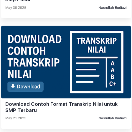
May 30 2025
Nasrullah Budiazi
Download Contoh Format Transkrip Nilai untuk
SMP Terbaru
May 21 2025
Nasrullah Budiazi