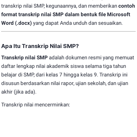
transkrip nilai SMP, kegunaannya, dan memberikan
contoh
format transkrip nilai SMP dalam bentuk file Microsoft
Word (.docx)
yang dapat Anda unduh dan sesuaikan.
Apa Itu Transkrip Nilai SMP?
Transkrip nilai SMP
adalah dokumen resmi yang memuat
daftar lengkap nilai akademik siswa selama tiga tahun
belajar di SMP, dari kelas 7 hingga kelas 9. Transkrip ini
disusun berdasarkan nilai rapor, ujian sekolah, dan ujian
akhir (jika ada).
Transkrip nilai mencerminkan: