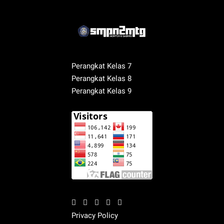
Perangkat Kelas 7
Perangkat Kelas 8
Perangkat Kelas 9
Privacy Policy