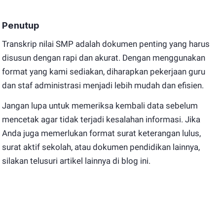
Penutup
Transkrip nilai SMP adalah dokumen penting yang harus
disusun dengan rapi dan akurat. Dengan menggunakan
format yang kami sediakan, diharapkan pekerjaan guru
dan staf administrasi menjadi lebih mudah dan efisien.
Jangan lupa untuk memeriksa kembali data sebelum
mencetak agar tidak terjadi kesalahan informasi. Jika
Anda juga memerlukan format surat keterangan lulus,
surat aktif sekolah, atau dokumen pendidikan lainnya,
silakan telusuri artikel lainnya di blog ini.