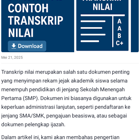
Mei 21, 2025
Transkrip nilai merupakan salah satu dokumen penting
yang menyimpan rekam jejak akademik siswa selama
menempuh pendidikan di jenjang Sekolah Menengah
Pertama (SMP). Dokumen ini biasanya digunakan untuk
keperluan administrasi lanjutan, seperti pendaftaran ke
jenjang SMA/SMK, pengajuan beasiswa, atau sebagai
dokumen pelengkap ijazah.
Dalam artikel ini, kami akan membahas pengertian