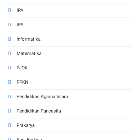
IPA
IPS
Informatika
Matematika
PJOK
PPKN
Pendidikan Agama Islam
Pendidikan Pancasila
Prakarya
Seni Budaya