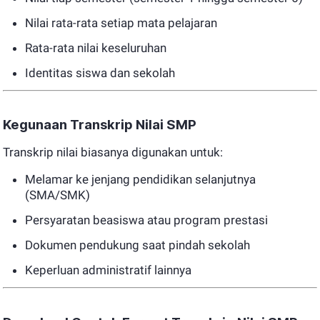
Nilai rata-rata setiap mata pelajaran
Rata-rata nilai keseluruhan
Identitas siswa dan sekolah
Kegunaan Transkrip Nilai SMP
Transkrip nilai biasanya digunakan untuk:
Melamar ke jenjang pendidikan selanjutnya
(SMA/SMK)
Persyaratan beasiswa atau program prestasi
Dokumen pendukung saat pindah sekolah
Keperluan administratif lainnya