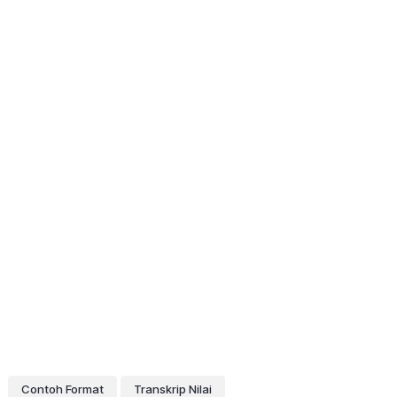
Contoh Format
Transkrip Nilai