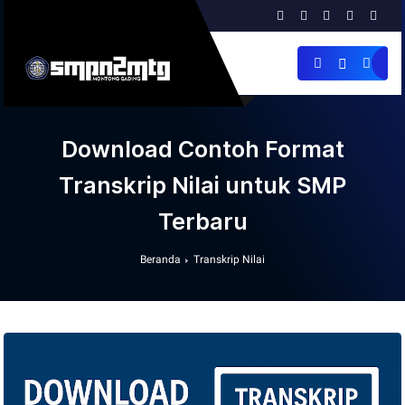
Download Contoh Format
Transkrip Nilai untuk SMP
Terbaru
Beranda
Transkrip Nilai