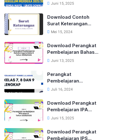
Kurikulum Merdeka
Juni 15, 2025
Lengkap Tahun
2025/2026 (Semua
Download Contoh
Mapel)
Surat Keterangan
Tidak Diterbitkan
Mei 15, 2024
SKHUN Terbaru 2025
Download Perangkat
Pembelajaran Bahasa
Inggris Lengkap Untuk
Juni 13, 2025
Kelas 9 Tahun
2025/2026
Perangkat
Pembelajaran
Kurikulum Merdeka
Juli 16, 2024
Kelas 7, 8 dan 9 Tahun
2024
Download Perangkat
Pembelajaran IPA
Kelas 9 Kurikulum
Juni 15, 2025
Merdeka Tahun
2025/2026
Download Perangkat
Pembelajaran IPS