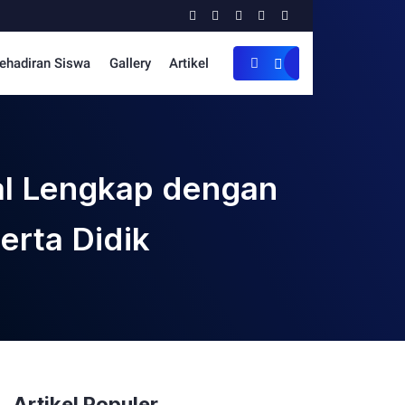
ehadiran Siswa
Gallery
Artikel
al Lengkap dengan
erta Didik
Artikel Populer