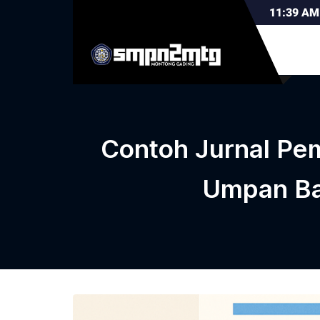
11:39
AM
Contoh Jurnal Pe
Umpan Bal