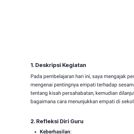
1.
Deskripsi Kegiatan
Pada pembelajaran hari ini, saya mengajak pe
mengenai pentingnya empati terhadap sesama
tentang kisah persahabatan, kemudian dilan
bagaimana cara menunjukkan empati di sekol
2.
Refleksi Diri Guru
Keberhasilan
: