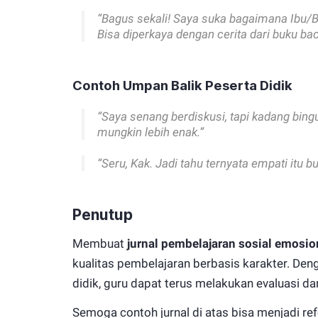
“Bagus sekali! Saya suka bagaimana Ibu/
Bisa diperkaya dengan cerita dari buku bac
Contoh Umpan Balik Peserta Didik
“Saya senang berdiskusi, tapi kadang bin
mungkin lebih enak.”
“Seru, Kak. Jadi tahu ternyata empati itu
Penutup
Membuat
jurnal pembelajaran sosial emosio
kualitas pembelajaran berbasis karakter. Den
didik, guru dapat terus melakukan evaluasi dan
Semoga contoh jurnal di atas bisa menjadi r