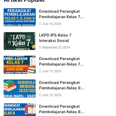
Download Perangkat
Pembelajaran Kelas 7,
8, dan 9 Lengkap
Juni 16, 2025
Tahun 2025/2026
Kurikulum Merdeka
LKPD IPS Kelas 7
Interaksi Sosial
September 22, 2024
Download Perangkat
Pembelajaran Kelas 7
Kurikulum Merdeka
Juni 15, 2025
Lengkap Tahun
2025/2026 (Semua
Download Perangkat
Mapel)
Pembelajaran Kelas 9
Kurikulum Merdeka
Juni 15, 2025
Lengkap Tahun
2025/2026 (Semua
Download Perangkat
Mapel)
Pembelajaran Kelas 8