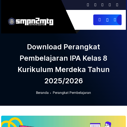
Download Perangkat
Pembelajaran IPA Kelas 8
Kurikulum Merdeka Tahun
2025/2026
Beranda
Perangkat Pembelajaran