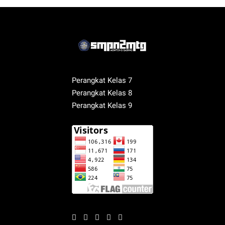
Perangkat Kelas 7
Perangkat Kelas 8
Perangkat Kelas 9