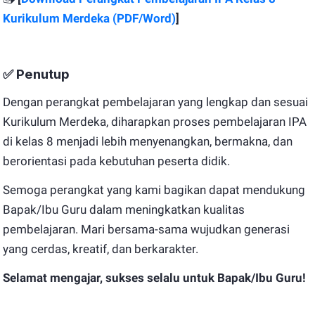
Kurikulum Merdeka (PDF/Word)
]
✅
Penutup
Dengan perangkat pembelajaran yang lengkap dan sesuai
Kurikulum Merdeka, diharapkan proses pembelajaran IPA
di kelas 8 menjadi lebih menyenangkan, bermakna, dan
berorientasi pada kebutuhan peserta didik.
Semoga perangkat yang kami bagikan dapat mendukung
Bapak/Ibu Guru dalam meningkatkan kualitas
pembelajaran. Mari bersama-sama wujudkan generasi
yang cerdas, kreatif, dan berkarakter.
Selamat mengajar, sukses selalu untuk Bapak/Ibu Guru!