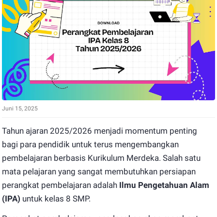
Juni 15, 2025
Tahun ajaran 2025/2026 menjadi momentum penting
bagi para pendidik untuk terus mengembangkan
pembelajaran berbasis Kurikulum Merdeka. Salah satu
mata pelajaran yang sangat membutuhkan persiapan
perangkat pembelajaran adalah
Ilmu Pengetahuan Alam
(IPA)
untuk kelas 8 SMP.