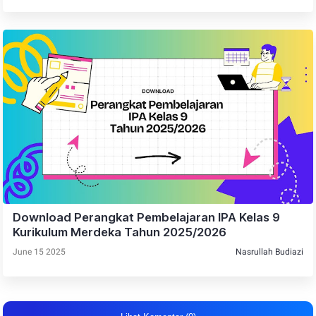
Download Perangkat Pembelajaran IPA Kelas 9
Kurikulum Merdeka Tahun 2025/2026
June 15 2025
Nasrullah Budiazi