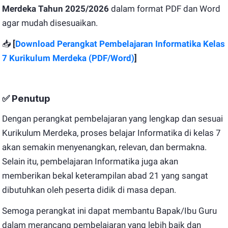
Merdeka Tahun 2025/2026
dalam format PDF dan Word
agar mudah disesuaikan.
📥
[
Download Perangkat Pembelajaran Informatika Kelas
7 Kurikulum Merdeka (PDF/Word)
]
✅
Penutup
Dengan perangkat pembelajaran yang lengkap dan sesuai
Kurikulum Merdeka, proses belajar Informatika di kelas 7
akan semakin menyenangkan, relevan, dan bermakna.
Selain itu, pembelajaran Informatika juga akan
memberikan bekal keterampilan abad 21 yang sangat
dibutuhkan oleh peserta didik di masa depan.
Semoga perangkat ini dapat membantu Bapak/Ibu Guru
dalam merancang pembelajaran yang lebih baik dan