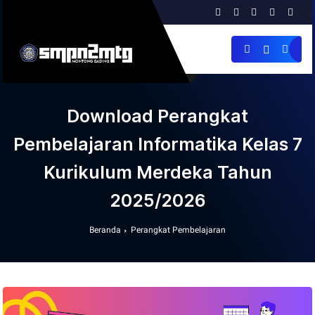
Download Perangkat
Pembelajaran Informatika Kelas 7
Kurikulum Merdeka Tahun
2025/2026
Beranda
Perangkat Pembelajaran