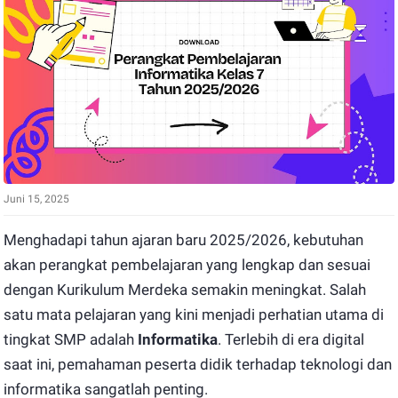
Juni 15, 2025
Menghadapi tahun ajaran baru 2025/2026, kebutuhan
akan perangkat pembelajaran yang lengkap dan sesuai
dengan Kurikulum Merdeka semakin meningkat. Salah
satu mata pelajaran yang kini menjadi perhatian utama di
tingkat SMP adalah
Informatika
. Terlebih di era digital
saat ini, pemahaman peserta didik terhadap teknologi dan
informatika sangatlah penting.