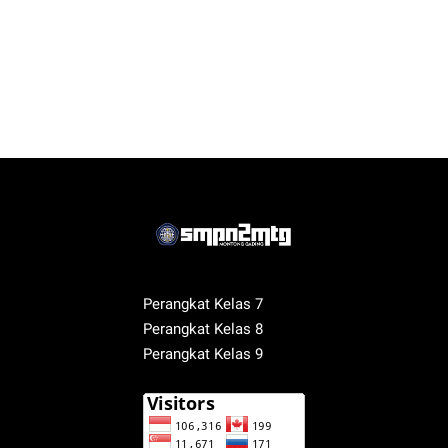
Perangkat Kelas 7
Perangkat Kelas 8
Perangkat Kelas 9