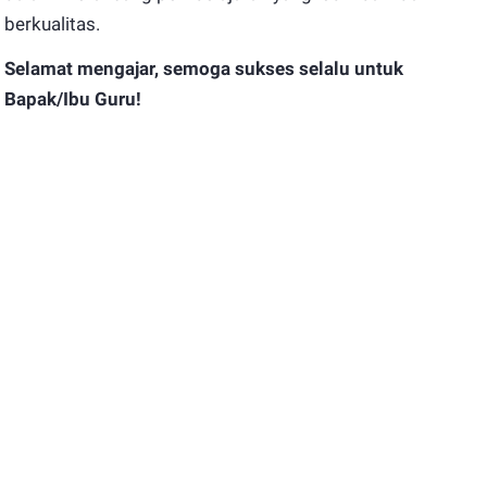
berkualitas.
Selamat mengajar, semoga sukses selalu untuk
Bapak/Ibu Guru!