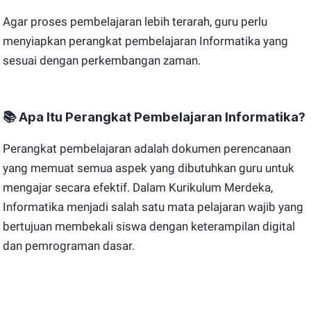
Agar proses pembelajaran lebih terarah, guru perlu
menyiapkan perangkat pembelajaran Informatika yang
sesuai dengan perkembangan zaman.
📚
Apa Itu Perangkat Pembelajaran Informatika?
Perangkat pembelajaran adalah dokumen perencanaan
yang memuat semua aspek yang dibutuhkan guru untuk
mengajar secara efektif. Dalam Kurikulum Merdeka,
Informatika menjadi salah satu mata pelajaran wajib yang
bertujuan membekali siswa dengan keterampilan digital
dan pemrograman dasar.