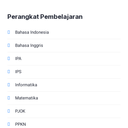
Perangkat Pembelajaran
Bahasa Indonesia
Bahasa Inggris
IPA
IPS
Informatika
Matematika
PJOK
PPKN