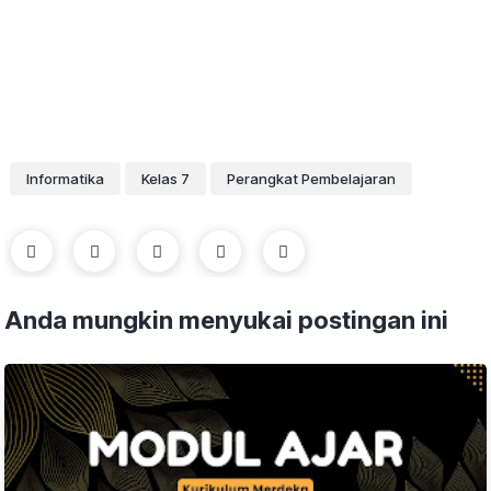
Informatika
Kelas 7
Perangkat Pembelajaran
Anda mungkin menyukai postingan ini