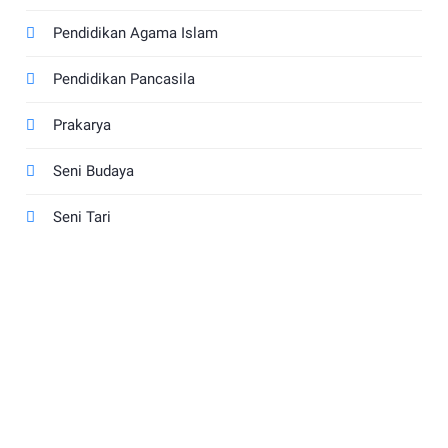
Pendidikan Agama Islam
Pendidikan Pancasila
Prakarya
Seni Budaya
Seni Tari