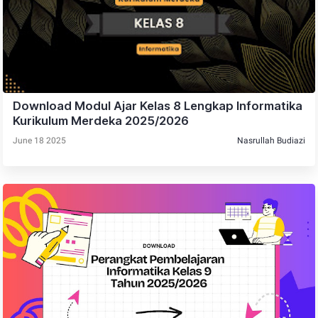
Download Modul Ajar Kelas 8 Lengkap Informatika
Kurikulum Merdeka 2025/2026
June 18 2025
Nasrullah Budiazi