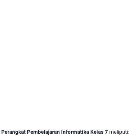
Perangkat Pembelajaran Informatika Kelas 7
meliputi: