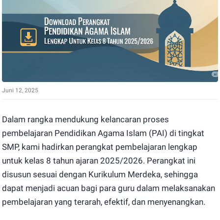
Juni 12, 2025
Dalam rangka mendukung kelancaran proses
pembelajaran Pendidikan Agama Islam (PAI) di tingkat
SMP, kami hadirkan perangkat pembelajaran lengkap
untuk kelas 8 tahun ajaran 2025/2026. Perangkat ini
disusun sesuai dengan Kurikulum Merdeka, sehingga
dapat menjadi acuan bagi para guru dalam melaksanakan
pembelajaran yang terarah, efektif, dan menyenangkan.