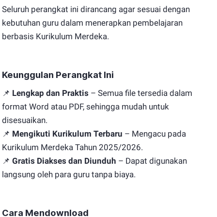
Seluruh perangkat ini dirancang agar sesuai dengan
kebutuhan guru dalam menerapkan pembelajaran
berbasis Kurikulum Merdeka.
Keunggulan Perangkat Ini
📌
Lengkap dan Praktis
– Semua file tersedia dalam
format Word atau PDF, sehingga mudah untuk
disesuaikan.
📌
Mengikuti Kurikulum Terbaru
– Mengacu pada
Kurikulum Merdeka Tahun 2025/2026.
📌
Gratis Diakses dan Diunduh
– Dapat digunakan
langsung oleh para guru tanpa biaya.
Cara Mendownload