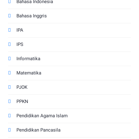
Bahasa Indonesia
Bahasa Inggris
IPA
IPS
Informatika
Matematika
PJOK
PPKN
Pendidikan Agama Islam
Pendidikan Pancasila