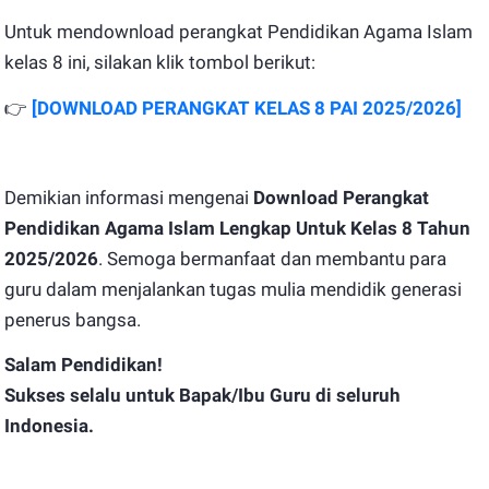
Untuk mendownload perangkat Pendidikan Agama Islam
kelas 8 ini, silakan klik tombol berikut:
👉
[DOWNLOAD PERANGKAT KELAS 8 PAI 2025/2026]
Demikian informasi mengenai
Download Perangkat
Pendidikan Agama Islam Lengkap Untuk Kelas 8 Tahun
2025/2026
. Semoga bermanfaat dan membantu para
guru dalam menjalankan tugas mulia mendidik generasi
penerus bangsa.
Salam Pendidikan!
Sukses selalu untuk Bapak/Ibu Guru di seluruh
Indonesia.