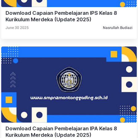
Download Capaian Pembelajaran IPS Kelas 8
Kurikulum Merdeka (Update 2025)
June 30 2025
Nasrullah Budiazi
Download Capaian Pembelajaran IPA Kelas 8
Kurikulum Merdeka (Update 2025)