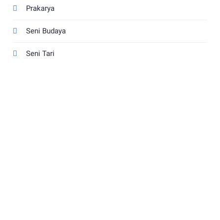
Prakarya
Seni Budaya
Seni Tari