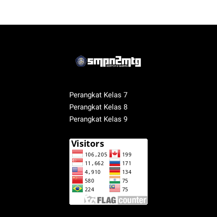
Perangkat Kelas 7
Perangkat Kelas 8
Perangkat Kelas 9