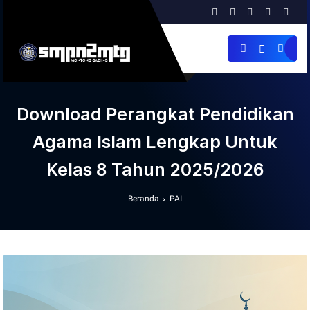
Download Perangkat Pendidikan
Agama Islam Lengkap Untuk
Kelas 8 Tahun 2025/2026
Beranda
PAI