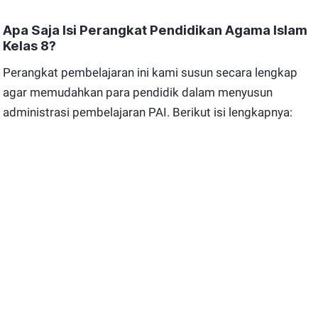
Apa Saja Isi Perangkat Pendidikan Agama Islam
Kelas 8?
Perangkat pembelajaran ini kami susun secara lengkap
agar memudahkan para pendidik dalam menyusun
administrasi pembelajaran PAI. Berikut isi lengkapnya: