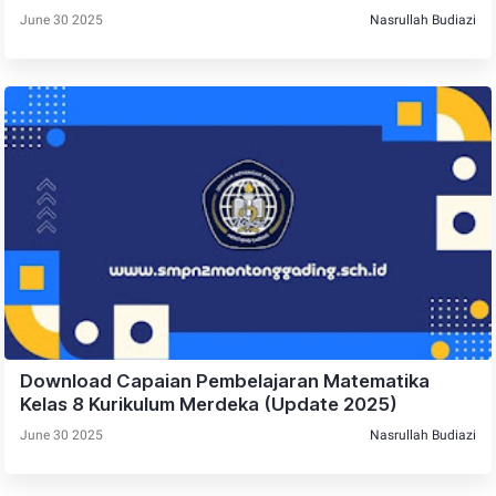
June 30 2025
Nasrullah Budiazi
Download Capaian Pembelajaran Matematika
Kelas 8 Kurikulum Merdeka (Update 2025)
June 30 2025
Nasrullah Budiazi