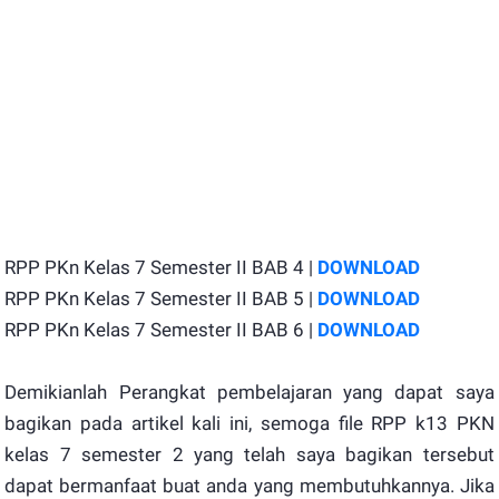
RPP PKn Kelas 7 Semester II BAB 4 |
DOWNLOAD
RPP PKn Kelas 7 Semester II BAB 5 |
DOWNLOAD
RPP PKn Kelas 7 Semester II BAB 6 |
DOWNLOAD
Demikianlah Perangkat pembelajaran yang dapat saya
bagikan pada artikel kali ini, semoga file RPP k13 PKN
kelas 7 semester 2 yang telah saya bagikan tersebut
dapat bermanfaat buat anda yang membutuhkannya. Jika