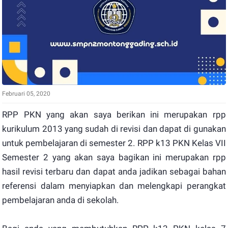
Februari 05, 2020
RPP PKN yang akan saya berikan ini merupakan rpp
kurikulum 2013 yang sudah di revisi dan dapat di gunakan
untuk pembelajaran di semester 2. RPP k13 PKN Kelas VII
Semester 2 yang akan saya bagikan ini merupakan rpp
hasil revisi terbaru dan dapat anda jadikan sebagai bahan
referensi dalam menyiapkan dan melengkapi perangkat
pembelajaran anda di sekolah.