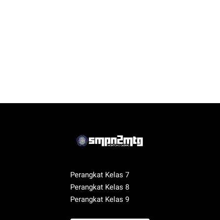
Perangkat Kelas 7
Perangkat Kelas 8
Perangkat Kelas 9