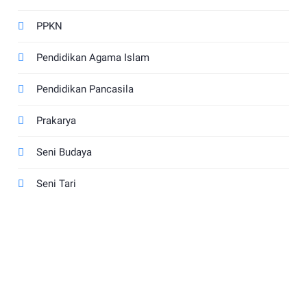
PPKN
Pendidikan Agama Islam
Pendidikan Pancasila
Prakarya
Seni Budaya
Seni Tari