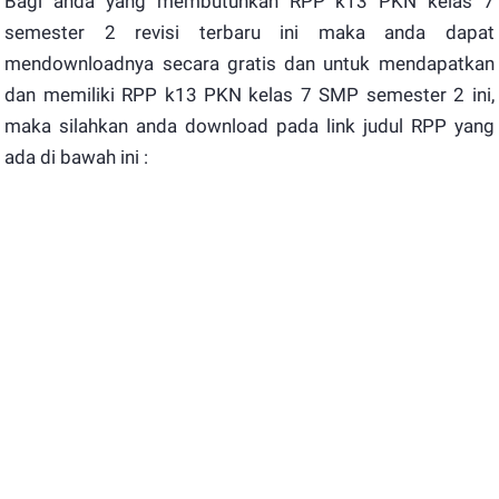
Bagi anda yang membutuhkan RPP k13 PKN kelas 7
semester 2 revisi terbaru ini maka anda dapat
mendownloadnya secara gratis dan untuk mendapatkan
dan memiliki RPP k13 PKN kelas 7 SMP semester 2 ini,
maka silahkan anda download pada link judul RPP yang
ada di bawah ini :