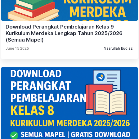
Download Perangkat Pembelajaran Kelas 9
Kurikulum Merdeka Lengkap Tahun 2025/2026
(Semua Mapel)
June 15 2025
Nasrullah Budiazi