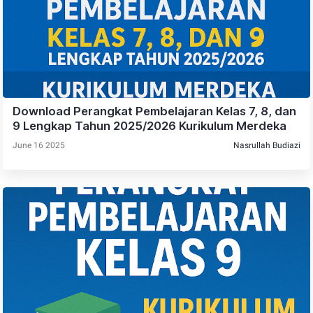
Download Perangkat Pembelajaran Kelas 7, 8, dan
9 Lengkap Tahun 2025/2026 Kurikulum Merdeka
June 16 2025
Nasrullah Budiazi