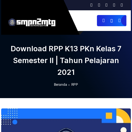
Download RPP K13 PKn Kelas 7
Semester II | Tahun Pelajaran
2021
Beranda
RPP