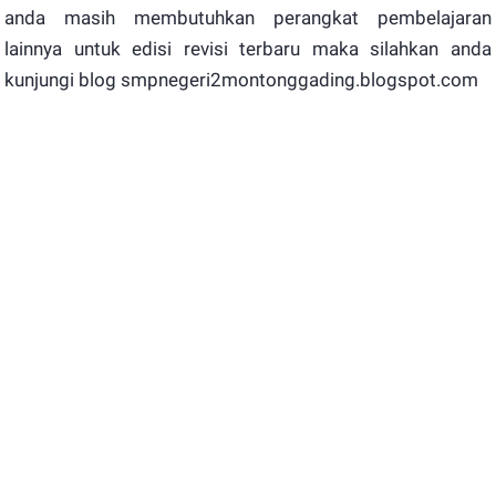
anda masih membutuhkan perangkat pembelajaran
lainnya untuk edisi revisi terbaru maka silahkan anda
kunjungi blog smpnegeri2montonggading.blogspot.com