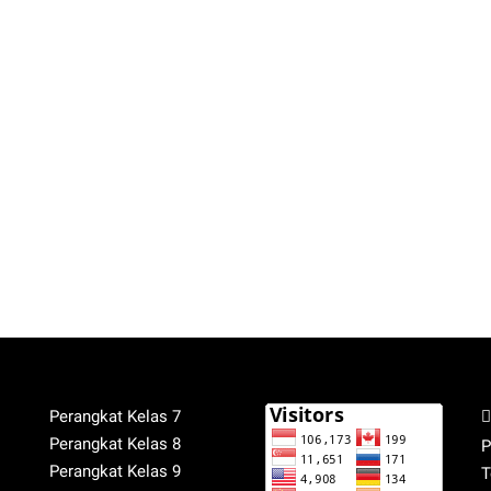
Perangkat Kelas 7
Perangkat Kelas 8
P
Perangkat Kelas 9
T