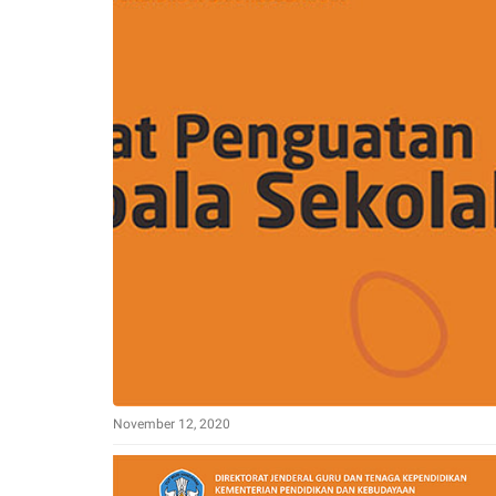
November 12, 2020