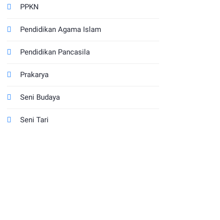
PPKN
Pendidikan Agama Islam
Pendidikan Pancasila
Prakarya
Seni Budaya
Seni Tari