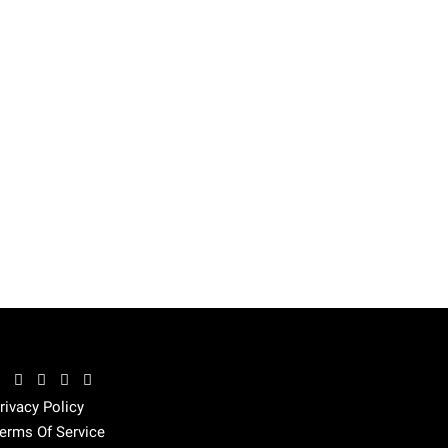
rivacy Policy
erms Of Service