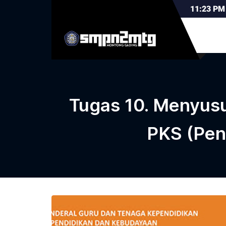
11:23
PM
Tugas 10. Menyusu
PKS (Pen