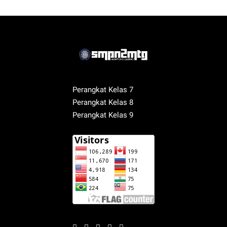
Perangkat Kelas 7
Perangkat Kelas 8
Perangkat Kelas 9