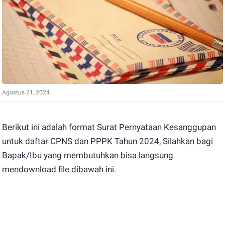
Agustus 21, 2024
Berikut ini adalah format Surat Pernyataan Kesanggupan
untuk daftar CPNS dan PPPK Tahun 2024, Silahkan bagi
Bapak/Ibu yang membutuhkan bisa langsung
mendownload file dibawah ini.