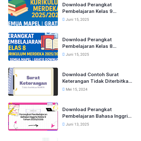
Download Perangkat
Pembelajaran Kelas 9
Kurikulum Merdeka Lengkap
Juni 15, 2025
Tahun 2025/2026 (Semua
Mapel)
Download Perangkat
Pembelajaran Kelas 8
Kurikulum Merdeka Lengkap
Juni 15, 2025
Tahun 2025/2026 (Semua
Mapel)
Download Contoh Surat
Keterangan Tidak Diterbitkan
SKHUN Terbaru 2025
Mei 15, 2024
Download Perangkat
Pembelajaran Bahasa Inggris
Lengkap Untuk Kelas 9 Tahun
Juni 13, 2025
2025/2026