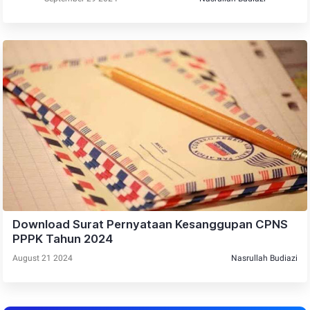
Download Surat Pernyataan Kesanggupan CPNS
PPPK Tahun 2024
August 21 2024
Nasrullah Budiazi