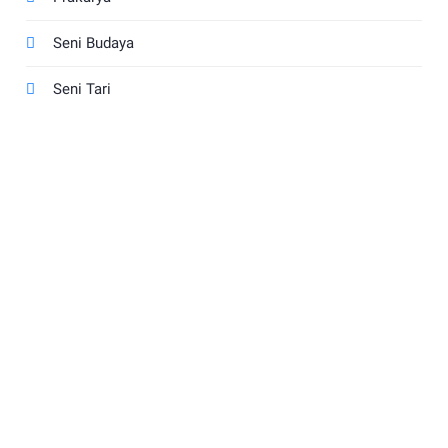
Seni Budaya
Seni Tari