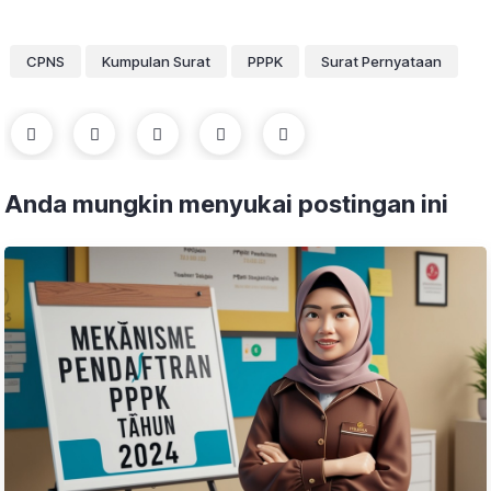
CPNS
Kumpulan Surat
PPPK
Surat Pernyataan
Anda mungkin menyukai postingan ini